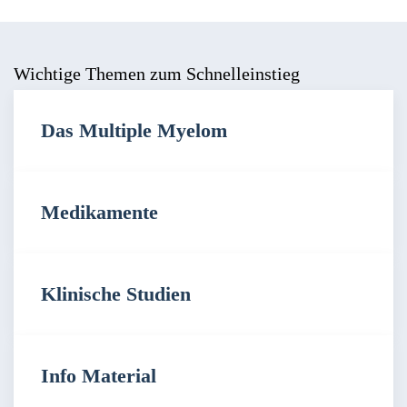
Wichtige Themen zum Schnelleinstieg
Das Multiple Myelom
Medikamente
Klinische Studien
Info Material