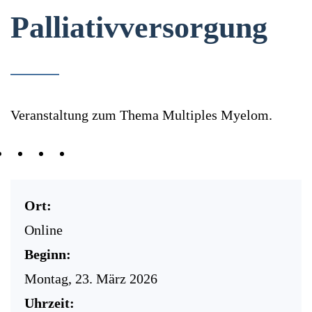
Palliativversorgung
Veranstaltung zum Thema Multiples Myelom.
Ort:
Online
Beginn:
Montag, 23. März 2026
Uhrzeit: