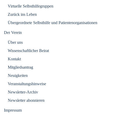
Virtuelle Selbsthilfegruppen
Zurück ins Leben
Übergeordnete Selbsthilfe und Patientenorganisationen
Der Verein
Über uns
Wissenschaftlicher Beirat
Kontakt
Mitgliedsantrag
Neuigkeiten
Veranstaltungshinweise
Newsletter-Archiv
Newsletter abonnieren
Impressum