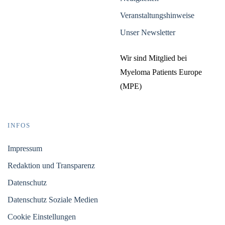
Veranstaltungshinweise
Unser Newsletter
Wir sind Mitglied bei
Myeloma Patients Europe
(MPE)
INFOS
Impressum
Redaktion und Transparenz
Datenschutz
Datenschutz Soziale Medien
Cookie Einstellungen