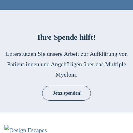
Ihre Spende hilft!
Unterstützen Sie unsere Arbeit zur Aufklärung von
Patient:innen und Angehörigen über das Multiple
Myelom.
Jetzt spenden!