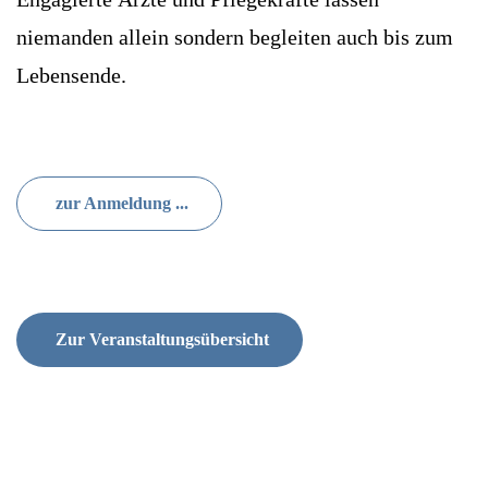
niemanden allein sondern begleiten auch bis zum
Lebensende.
zur Anmeldung ...
Zur Veranstaltungsübersicht