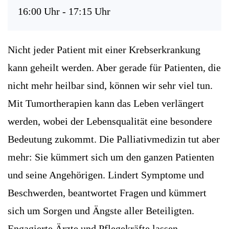
16:00 Uhr - 17:15 Uhr
Nicht jeder Patient mit einer Krebserkrankung
kann geheilt werden. Aber gerade für Patienten, die
nicht mehr heilbar sind, können wir sehr viel tun.
Mit Tumortherapien kann das Leben verlängert
werden, wobei der Lebensqualität eine besondere
Bedeutung zukommt. Die Palliativmedizin tut aber
mehr: Sie kümmert sich um den ganzen Patienten
und seine Angehörigen. Lindert Symptome und
Beschwerden, beantwortet Fragen und kümmert
sich um Sorgen und Ängste aller Beteiligten.
Engagierte Ärzte und Pflegekräfte lassen