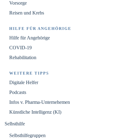
Vorsorge
Reisen und Krebs
HILFE FÜR ANGEHÖRIGE
Hilfe für Angehörige
COVID-19
Rehabilitation
WEITERE TIPPS
Digitale Helfer
Podcasts
Infos v. Pharma-Unternehemen
Künstliche Intelligenz (KI)
Selbsthilfe
Selbsthilfegruppen