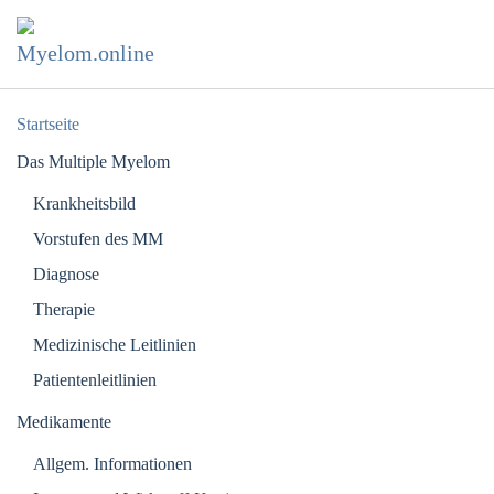
Zum Hauptinhalt springen
Startseite
Das Multiple Myelom
Krankheitsbild
Vorstufen des MM
Diagnose
Therapie
Medizinische Leitlinien
Patientenleitlinien
Medikamente
Allgem. Informationen