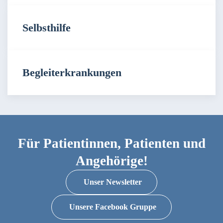
Selbsthilfe
Begleiterkrankungen
Für Patientinnen, Patienten und
Angehörige!
Unser Newsletter
Unsere Facebook Gruppe