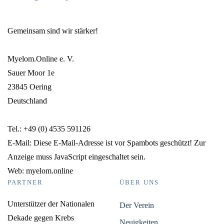
Gemeinsam sind wir stärker!
Myelom.Online e. V.
Sauer Moor 1e
23845 Oering
Deutschland
Tel.: +49 (0) 4535 591126
E-Mail:
Diese E-Mail-Adresse ist vor Spambots geschützt! Zur
Anzeige muss JavaScript eingeschaltet sein.
Web: myelom.online
PARTNER
ÜBER UNS
Unterstützer der Nationalen
Der Verein
Dekade gegen Krebs
Neuigkeiten