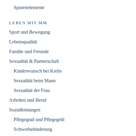
Spurenelemente
LEBEN MIT MM
Sport und Bewegung
Lebensqualität
Familie und Freunde
Sexualität & Partnerschaft
Kinderwunsch bei Krebs
Sexualität beim Mann
Sexualität der Frau
Arbeiten und Beruf
Sozialleistungen
Pflegegrad und Pflegegeld
Schwerbehinderung