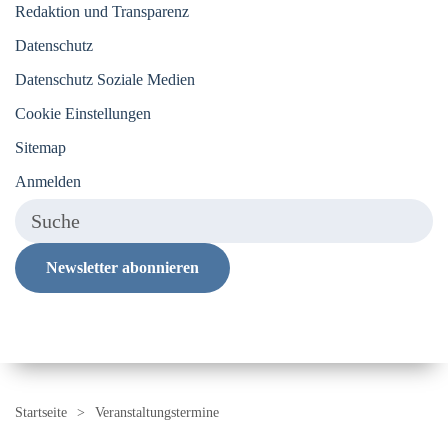
Redaktion und Transparenz
Datenschutz
Datenschutz Soziale Medien
Cookie Einstellungen
Sitemap
Anmelden
Newsletter abonnieren
Startseite
Veranstaltungstermine