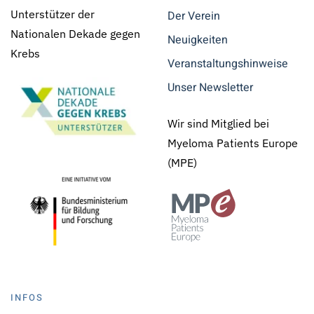
Unterstützer der
Der Verein
Nationalen Dekade gegen
Neuigkeiten
Krebs
Veranstaltungshinweise
Unser Newsletter
Wir sind Mitglied bei
Myeloma Patients Europe
(MPE)
INFOS