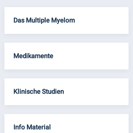
Das Multiple Myelom
Medikamente
Klinische Studien
Info Material