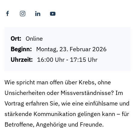
Ort:
Online
Beginn:
Montag, 23. Februar 2026
Uhrzeit:
16:00 Uhr - 17:15 Uhr
Wie spricht man offen über Krebs, ohne
Unsicherheiten oder Missverständnisse? Im
Vortrag erfahren Sie, wie eine einfühlsame und
stärkende Kommunikation gelingen kann – für
Betroffene, Angehörige und Freunde.