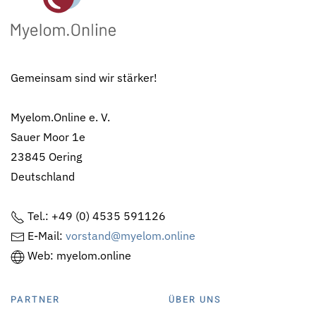
Gemeinsam sind wir stärker!
Myelom.Online e. V.
Sauer Moor 1e
23845 Oering
Deutschland
Tel.: +49 (0) 4535 591126
E-Mail:
vorstand@myelom.online
Web: myelom.online
PARTNER
ÜBER UNS