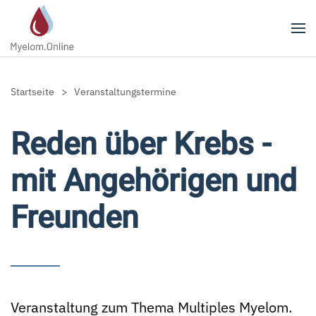
Zum Hauptinhalt springen
Startseite
Veranstaltungstermine
Reden über Krebs -
mit Angehörigen und
Freunden
Veranstaltung zum Thema Multiples Myelom.