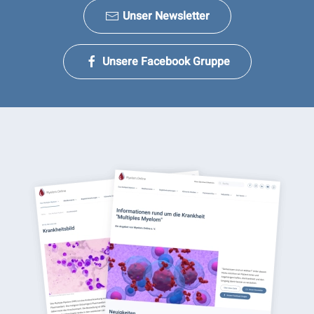
Unser Newsletter
Unsere Facebook Gruppe