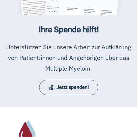
Ihre Spende hilft!
Unterstützen Sie unsere Arbeit zur Aufklärung
von Patient:innen und Angehörigen über das
Multiple Myelom.
Jetzt spenden!