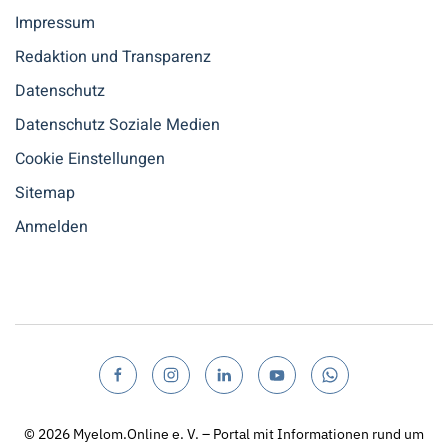
Impressum
Redaktion und Transparenz
Datenschutz
Datenschutz Soziale Medien
Cookie Einstellungen
Sitemap
Anmelden
© 2026
Myelom.Online e. V. – Portal mit Informationen rund um