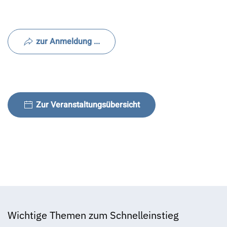
zur Anmeldung ...
Zur Veranstaltungsübersicht
Wichtige Themen zum Schnelleinstieg