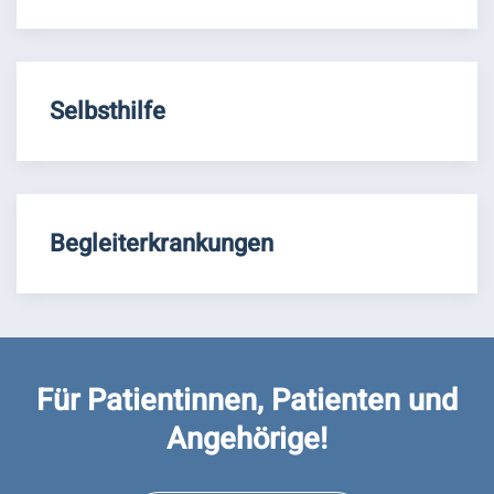
Selbsthilfe
Begleiterkrankungen
Für Patientinnen, Patienten und
Angehörige!