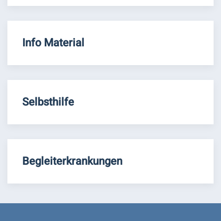
Info Material
Selbsthilfe
Begleiterkrankungen