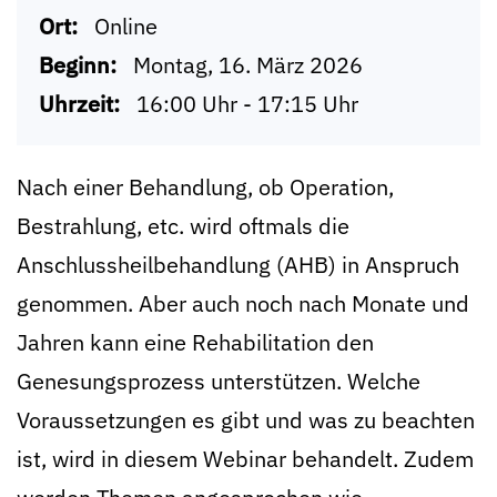
Ort:
Online
Beginn:
Montag, 16. März 2026
Uhrzeit:
16:00 Uhr - 17:15 Uhr
Nach einer Behandlung, ob Operation,
Bestrahlung, etc. wird oftmals die
Anschlussheilbehandlung (AHB) in Anspruch
genommen. Aber auch noch nach Monate und
Jahren kann eine Rehabilitation den
Genesungsprozess unterstützen. Welche
Voraussetzungen es gibt und was zu beachten
ist, wird in diesem Webinar behandelt. Zudem