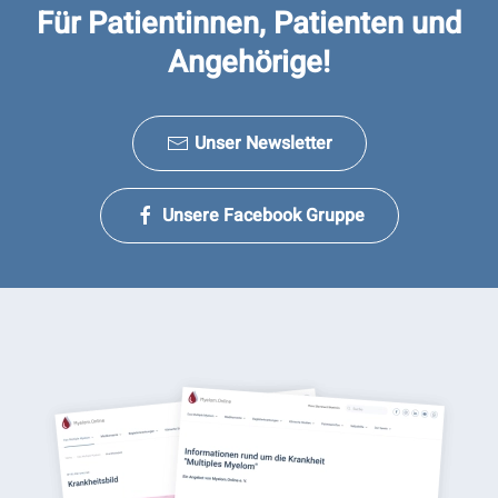
Für Patientinnen, Patienten und
Angehörige!
Unser Newsletter
Unsere Facebook Gruppe