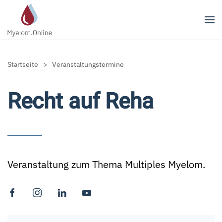
Zum Hauptinhalt springen
Startseite
Veranstaltungstermine
Recht auf Reha
Veranstaltung zum Thema Multiples Myelom.