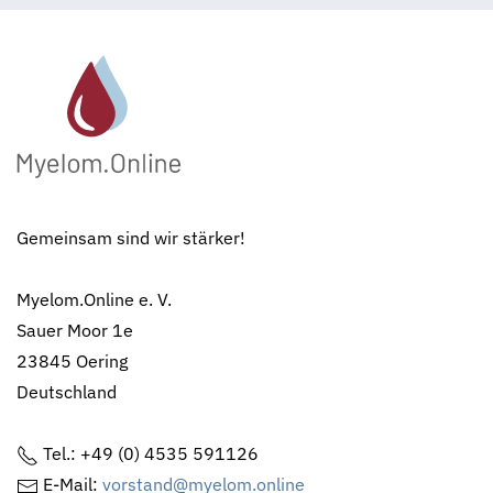
Gemeinsam sind wir stärker!
Myelom.Online e. V.
Sauer Moor 1e
23845 Oering
Deutschland
Tel.: +49 (0) 4535 591126
E-Mail:
vorstand@myelom.online