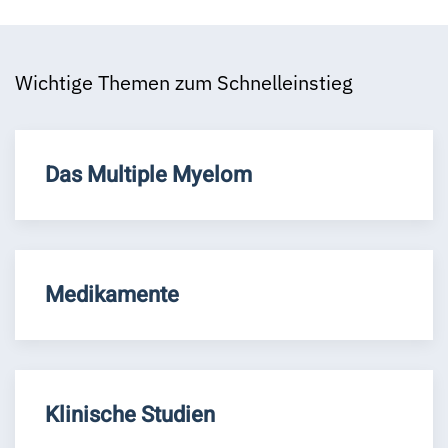
Wichtige Themen zum Schnelleinstieg
Das Multiple Myelom
Medikamente
Klinische Studien