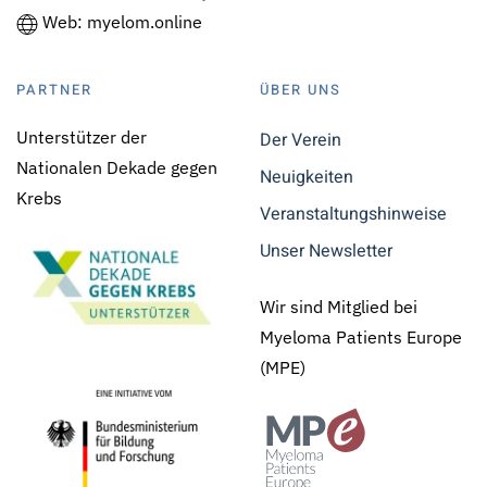
Web: myelom.online
PARTNER
ÜBER UNS
Unterstützer der
Der Verein
Nationalen Dekade gegen
Neuigkeiten
Krebs
Veranstaltungshinweise
Unser Newsletter
Wir sind Mitglied bei
Myeloma Patients Europe
(MPE)