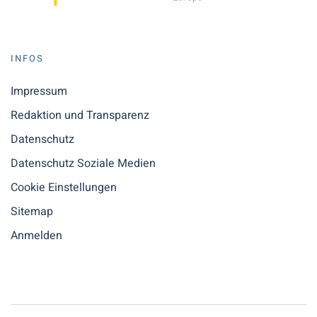
INFOS
Impressum
Redaktion und Transparenz
Datenschutz
Datenschutz Soziale Medien
Cookie Einstellungen
Sitemap
Anmelden