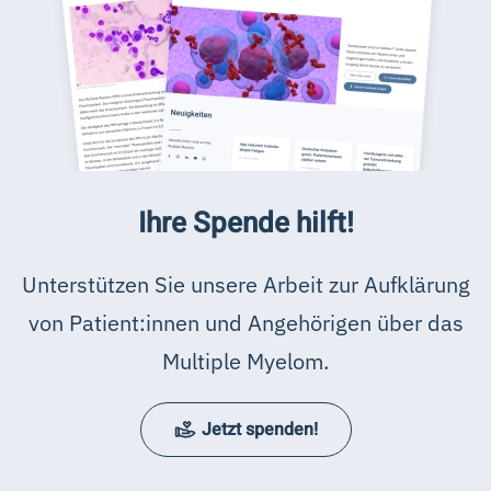
Ihre Spende hilft!
Unterstützen Sie unsere Arbeit zur Aufklärung
von Patient:innen und Angehörigen über das
Multiple Myelom.
Jetzt spenden!