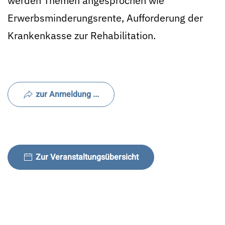
werden Themen angesprochen wie
Erwerbsminderungsrente, Aufforderung der
Krankenkasse zur Rehabilitation.
zur Anmeldung ...
Zur Veranstaltungsübersicht