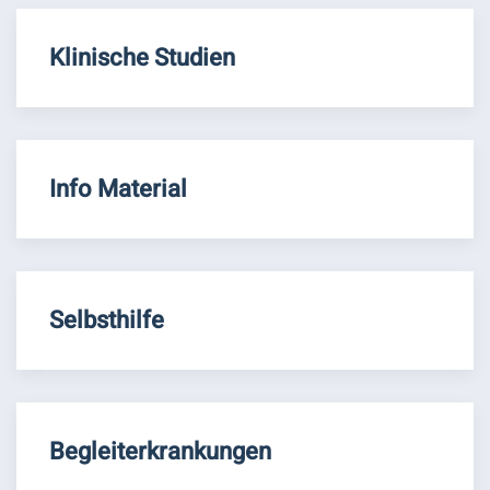
Klinische Studien
Info Material
Selbsthilfe
Begleiterkrankungen