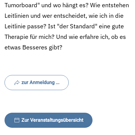
Tumorboard" und wo hängt es? Wie entstehen
Leitlinien und wer entscheidet, wie ich in die
Leitlinie passe? Ist "der Standard" eine gute
Therapie für mich? Und wie erfahre ich, ob es
etwas Besseres gibt?
zur Anmeldung ...
Zur Veranstaltungsübersicht