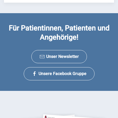
Für Patientinnen, Patienten und
Angehörige!
Unser Newsletter
Unsere Facebook Gruppe