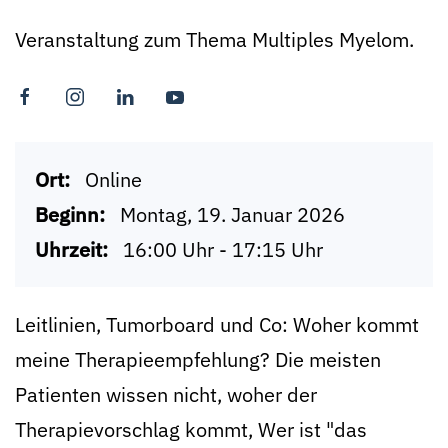
Veranstaltung zum Thema Multiples Myelom.
Ort:
Online
Beginn:
Montag, 19. Januar 2026
Uhrzeit:
16:00 Uhr - 17:15 Uhr
Leitlinien, Tumorboard und Co: Woher kommt
meine Therapieempfehlung? Die meisten
Patienten wissen nicht, woher der
Therapievorschlag kommt, Wer ist "das