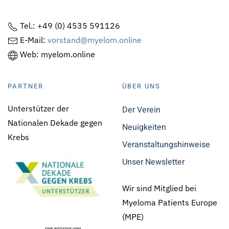
Tel.: +49 (0) 4535 591126
E-Mail:
vorstand@myelom.online
Web: myelom.online
PARTNER
ÜBER UNS
Unterstützer der
Der Verein
Nationalen Dekade gegen
Neuigkeiten
Krebs
Veranstaltungshinweise
Unser Newsletter
Wir sind Mitglied bei
Myeloma Patients Europe
(MPE)