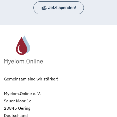
Jetzt spenden!
Gemeinsam sind wir stärker!
Myelom.Online e. V.
Sauer Moor 1e
23845 Oering
Deutschland