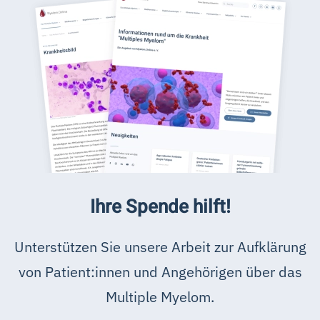
Ihre Spende hilft!
Unterstützen Sie unsere Arbeit zur Aufklärung
von Patient:innen und Angehörigen über das
Multiple Myelom.