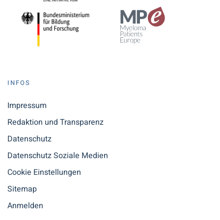
INFOS
Impressum
Redaktion und Transparenz
Datenschutz
Datenschutz Soziale Medien
Cookie Einstellungen
Sitemap
Anmelden