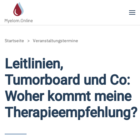
Zum Hauptinhalt springen
Startseite
Veranstaltungstermine
Leitlinien,
Tumorboard und Co:
Woher kommt meine
Therapieempfehlung?