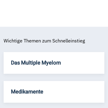
Wichtige Themen zum Schnelleinstieg
Das Multiple Myelom
Medikamente