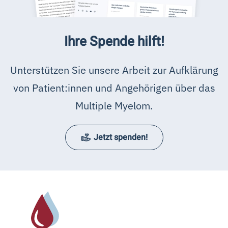
Ihre Spende hilft!
Unterstützen Sie unsere Arbeit zur Aufklärung
von Patient:innen und Angehörigen über das
Multiple Myelom.
Jetzt spenden!