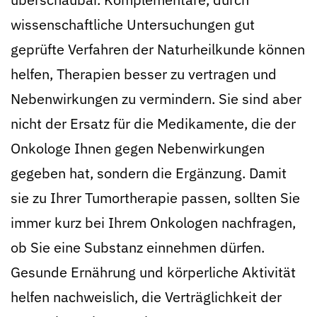
wissenschaftliche Untersuchungen gut
geprüfte Verfahren der Naturheilkunde können
helfen, Therapien besser zu vertragen und
Nebenwirkungen zu vermindern. Sie sind aber
nicht der Ersatz für die Medikamente, die der
Onkologe Ihnen gegen Nebenwirkungen
gegeben hat, sondern die Ergänzung. Damit
sie zu Ihrer Tumortherapie passen, sollten Sie
immer kurz bei Ihrem Onkologen nachfragen,
ob Sie eine Substanz einnehmen dürfen.
Gesunde Ernährung und körperliche Aktivität
helfen nachweislich, die Verträglichkeit der