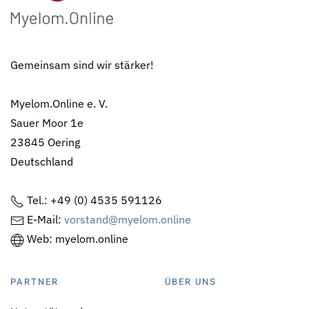
Gemeinsam sind wir stärker!
Myelom.Online e. V.
Sauer Moor 1e
23845 Oering
Deutschland
Tel.: +49 (0) 4535 591126
E-Mail:
vorstand@myelom.online
Web: myelom.online
PARTNER
ÜBER UNS