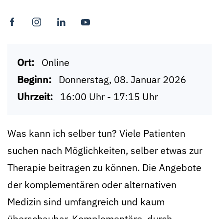
Ort:
Online
Beginn:
Donnerstag, 08. Januar 2026
Uhrzeit:
16:00 Uhr - 17:15 Uhr
Was kann ich selber tun? Viele Patienten
suchen nach Möglichkeiten, selber etwas zur
Therapie beitragen zu können. Die Angebote
der komplementären oder alternativen
Medizin sind umfangreich und kaum
überschaubar. Komplementäre, durch