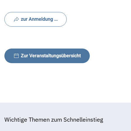
zur Anmeldung ...
Zur Veranstaltungsübersicht
Wichtige Themen zum Schnelleinstieg