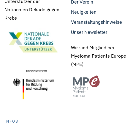
Unterstützer der
Der Verein
Nationalen Dekade gegen
Neuigkeiten
Krebs
Veranstaltungshinweise
Unser Newsletter
Wir sind Mitglied bei
Myeloma Patients Europe
(MPE)
INFOS