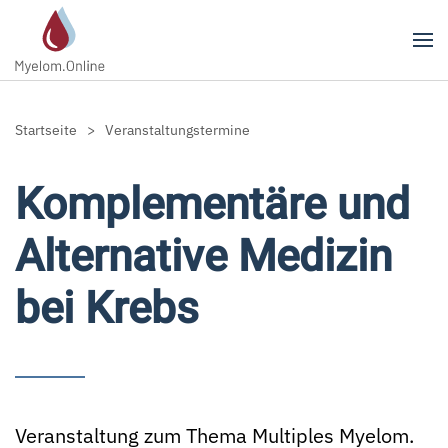
Zum Hauptinhalt springen
Startseite
Veranstaltungstermine
Komplementäre und
Alternative Medizin
bei Krebs
Veranstaltung zum Thema Multiples Myelom.