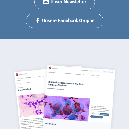
Unser Newsletter
Unsere Facebook Gruppe