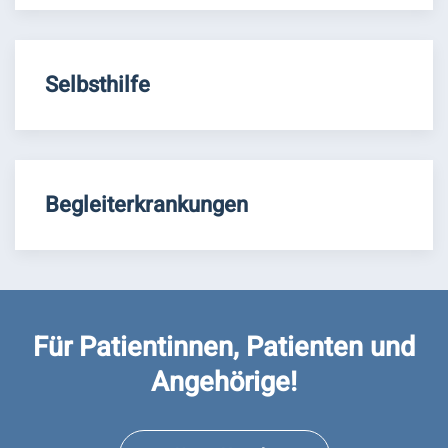
Selbsthilfe
Begleiterkrankungen
Für Patientinnen, Patienten und
Angehörige!