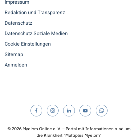
Impressum
Redaktion und Transparenz
Datenschutz
Datenschutz Soziale Medien
Cookie Einstellungen
Sitemap
Anmelden
© 2026
Myelom.Online e. V. – Portal mit Informationen rund um
die Krankheit "Multiples Myelom"