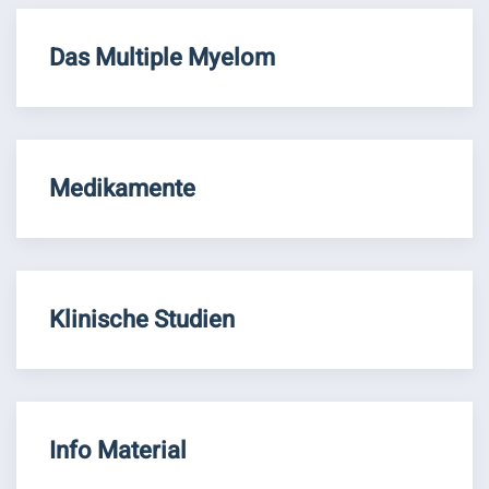
Das Multiple Myelom
Medikamente
Klinische Studien
Info Material