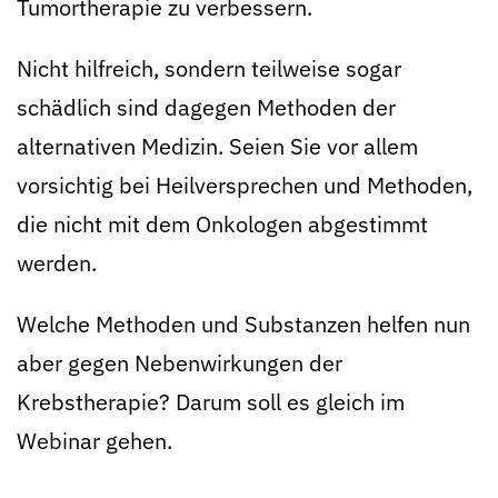
Tumortherapie zu verbessern.
Nicht hilfreich, sondern teilweise sogar
schädlich sind dagegen Methoden der
alternativen Medizin. Seien Sie vor allem
vorsichtig bei Heilversprechen und Methoden,
die nicht mit dem Onkologen abgestimmt
werden.
Welche Methoden und Substanzen helfen nun
aber gegen Nebenwirkungen der
Krebstherapie? Darum soll es gleich im
Webinar gehen.