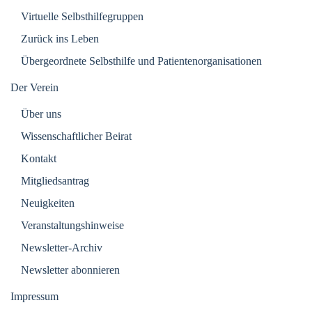
Virtuelle Selbsthilfegruppen
Zurück ins Leben
Übergeordnete Selbsthilfe und Patientenorganisationen
Der Verein
Über uns
Wissenschaftlicher Beirat
Kontakt
Mitgliedsantrag
Neuigkeiten
Veranstaltungshinweise
Newsletter-Archiv
Newsletter abonnieren
Impressum