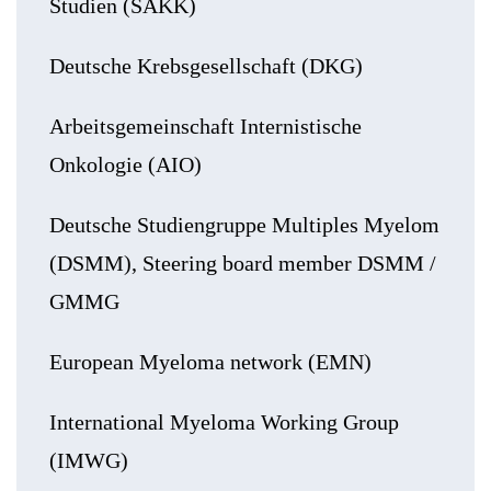
Studien (SAKK)
Deutsche Krebsgesellschaft (DKG)
Arbeitsgemeinschaft Internistische
Onkologie (AIO)
Deutsche Studiengruppe Multiples Myelom
(DSMM), Steering board member DSMM /
GMMG
European Myeloma network (EMN)
International Myeloma Working Group
(IMWG)