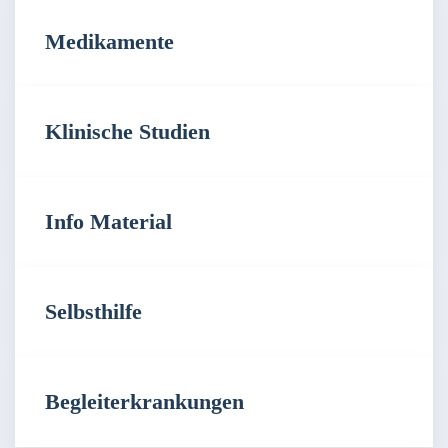
Medikamente
Klinische Studien
Info Material
Selbsthilfe
Begleiterkrankungen