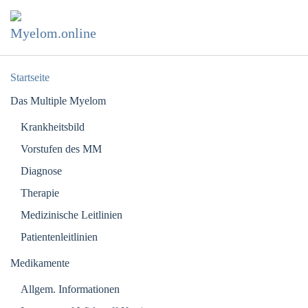
Zum Hauptinhalt springen
Startseite
Das Multiple Myelom
Krankheitsbild
Vorstufen des MM
Diagnose
Therapie
Medizinische Leitlinien
Patientenleitlinien
Medikamente
Allgem. Informationen