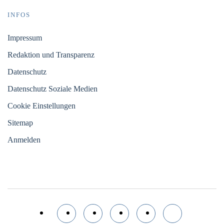
INFOS
Impressum
Redaktion und Transparenz
Datenschutz
Datenschutz Soziale Medien
Cookie Einstellungen
Sitemap
Anmelden