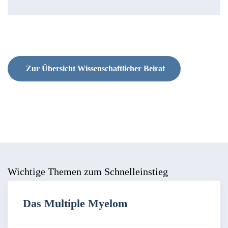
Zur Übersicht Wissenschaftlicher Beirat
Wichtige Themen zum Schnelleinstieg
Das Multiple Myelom