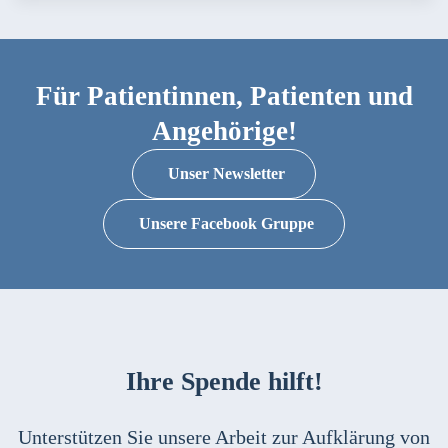
Für Patientinnen, Patienten und
Angehörige!
Unser Newsletter
Unsere Facebook Gruppe
Ihre Spende hilft!
Unterstützen Sie unsere Arbeit zur Aufklärung von