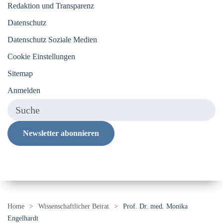
Redaktion und Transparenz
Datenschutz
Datenschutz Soziale Medien
Cookie Einstellungen
Sitemap
Anmelden
Newsletter abonnieren
Home
Wissenschaftlicher Beirat
Prof. Dr. med. Monika
Engelhardt