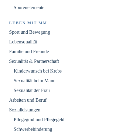
Spurenelemente
LEBEN MIT MM
Sport und Bewegung
Lebensqualität
Familie und Freunde
Sexualität & Partnerschaft
Kinderwunsch bei Krebs
Sexualität beim Mann
Sexualität der Frau
Arbeiten und Beruf
Sozialleistungen
Pflegegrad und Pflegegeld
Schwerbehinderung