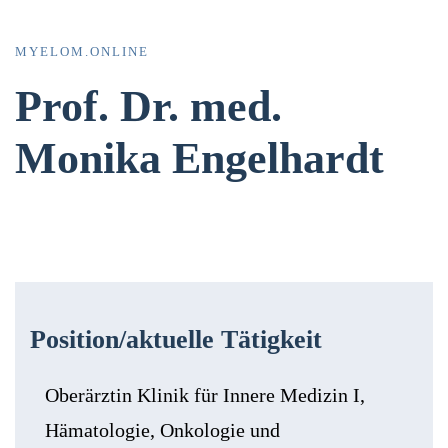
MYELOM.ONLINE
Prof. Dr. med.
Monika Engelhardt
Position/aktuelle Tätigkeit
Oberärztin Klinik für Innere Medizin I,
Hämatologie, Onkologie und