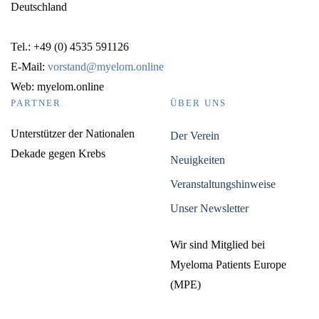
Deutschland
Tel.: +49 (0) 4535 591126
E-Mail:
vorstand@myelom.online
Web: myelom.online
PARTNER
ÜBER UNS
Unterstützer der Nationalen
Der Verein
Dekade gegen Krebs
Neuigkeiten
Veranstaltungshinweise
Unser Newsletter
Wir sind Mitglied bei
Myeloma Patients Europe
(MPE)