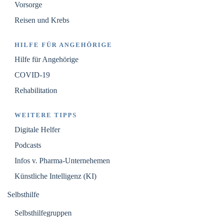
Vorsorge
Reisen und Krebs
HILFE FÜR ANGEHÖRIGE
Hilfe für Angehörige
COVID-19
Rehabilitation
WEITERE TIPPS
Digitale Helfer
Podcasts
Infos v. Pharma-Unternehemen
Künstliche Intelligenz (KI)
Selbsthilfe
Selbsthilfegruppen