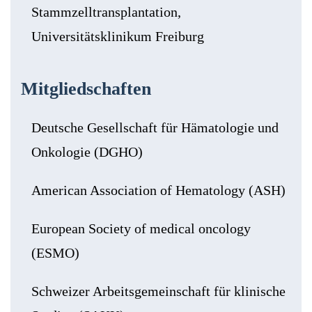
Stammzelltransplantation,
Universitätsklinikum Freiburg
Mitgliedschaften
Deutsche Gesellschaft für Hämatologie und
Onkologie (DGHO)
American Association of Hematology (ASH)
European Society of medical oncology
(ESMO)
Schweizer Arbeitsgemeinschaft für klinische