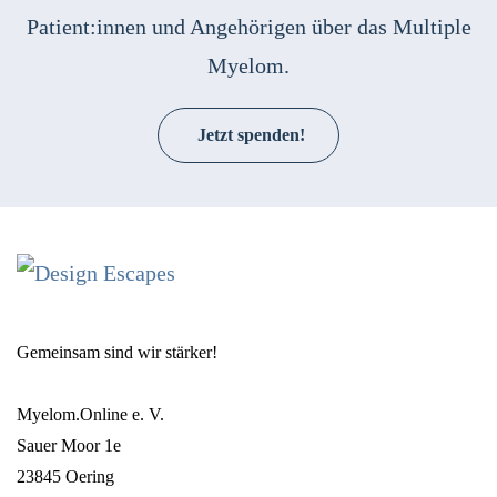
Patient:innen und Angehörigen über das Multiple
Myelom.
Jetzt spenden!
Gemeinsam sind wir stärker!
Myelom.Online e. V.
Sauer Moor 1e
23845 Oering