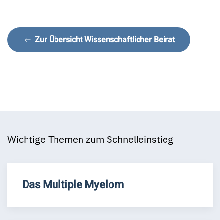
Zur Übersicht Wissenschaftlicher Beirat
Wichtige Themen zum Schnelleinstieg
Das Multiple Myelom