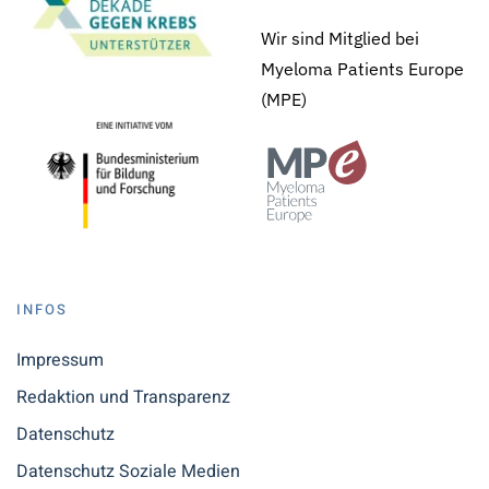
Wir sind Mitglied bei
Myeloma Patients Europe
(MPE)
INFOS
Impressum
Redaktion und Transparenz
Datenschutz
Datenschutz Soziale Medien