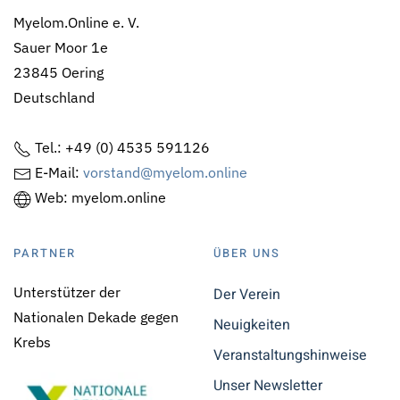
Myelom.Online e. V.
Sauer Moor 1e
23845 Oering
Deutschland
Tel.: +49 (0) 4535 591126
E-Mail:
vorstand@myelom.online
Web: myelom.online
PARTNER
ÜBER UNS
Unterstützer der
Der Verein
Nationalen Dekade gegen
Neuigkeiten
Krebs
Veranstaltungshinweise
Unser Newsletter