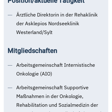
Position/aktuelle Tätigkeit
Ärztliche Direktorin in der Rehaklinik
der Asklepios Nordseeklinik
Westerland/Sylt
Mitgliedschaften
Arbeitsgemeinschaft Internistische
Onkologie (AIO)
Arbeitsgemeinschaft Supportive
Maßnahmen in der Onkologie,
Rehabilitation und Sozialmedizin der