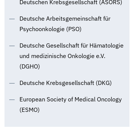
Deutschen Krebsgesellschaft (ASORS)
Deutsche Arbeitsgemeinschaft für
Psychoonkologie (PSO)
Deutsche Gesellschaft für Hämatologie
und medizinische Onkologie e.V.
(DGHO)
Deutsche Krebsgesellschaft (DKG)
European Society of Medical Oncology
(ESMO)