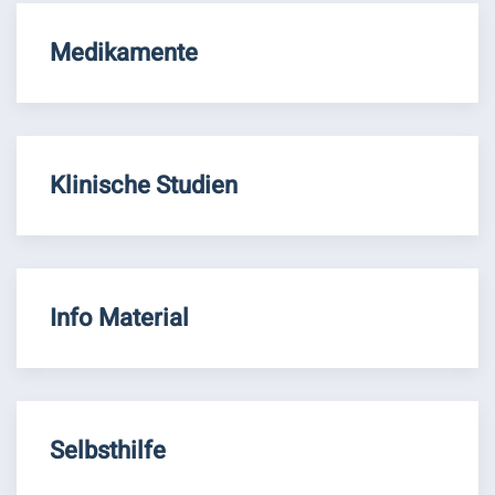
Medikamente
Klinische Studien
Info Material
Selbsthilfe