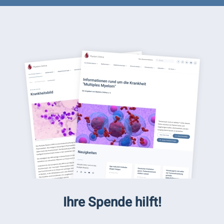
Ihre Spende hilft!