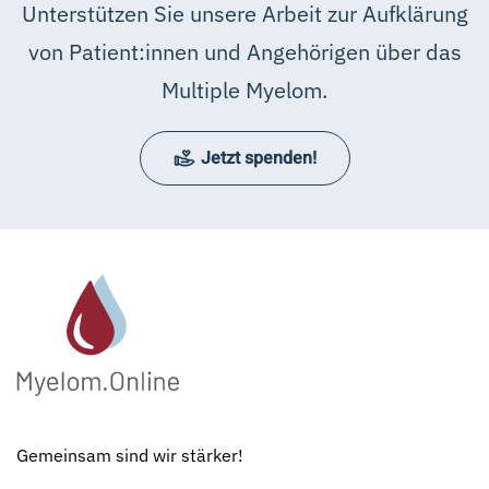
Unterstützen Sie unsere Arbeit zur Aufklärung
von Patient:innen und Angehörigen über das
Multiple Myelom.
Jetzt spenden!
Gemeinsam sind wir stärker!