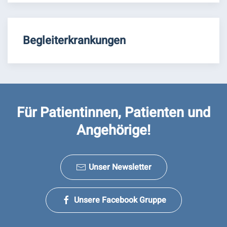
Begleiterkrankungen
Für Patientinnen, Patienten und
Angehörige!
Unser Newsletter
Unsere Facebook Gruppe