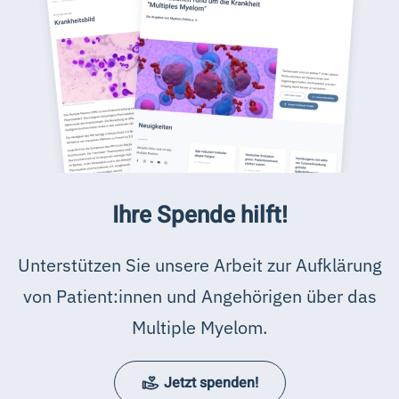
Ihre Spende hilft!
Unterstützen Sie unsere Arbeit zur Aufklärung
von Patient:innen und Angehörigen über das
Multiple Myelom.
Jetzt spenden!