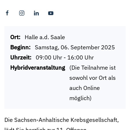
Ort:
Halle a.d. Saale
Beginn:
Samstag, 06. September 2025
Uhrzeit:
09:00 Uhr - 16:00 Uhr
Hybridveranstaltung
(Die Teilnahme ist
sowohl vor Ort als
auch Online
möglich)
Die Sachsen-Anhaltische Krebsgesellschaft,
lädt Sie herzlich zur 11. Offenen