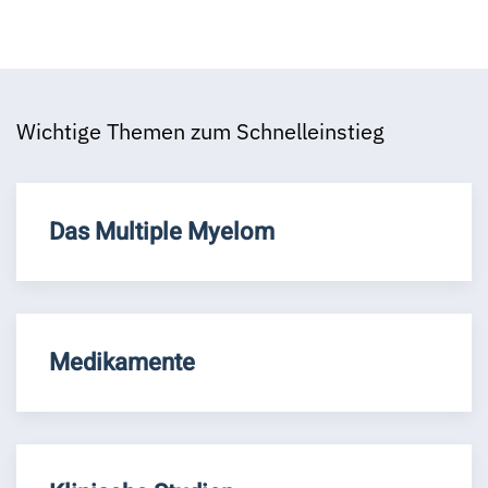
Wichtige Themen zum Schnelleinstieg
Das Multiple Myelom
Medikamente