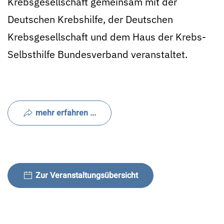
Krebsgesellschaft gemeinsam mit der
Deutschen Krebshilfe, der Deutschen
Krebsgesellschaft und dem Haus der Krebs-
Selbsthilfe Bundesverband veranstaltet.
mehr erfahren ...
Zur Veranstaltungsübersicht