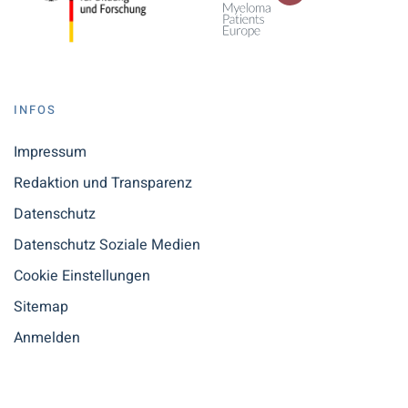
INFOS
Impressum
Redaktion und Transparenz
Datenschutz
Datenschutz Soziale Medien
Cookie Einstellungen
Sitemap
Anmelden