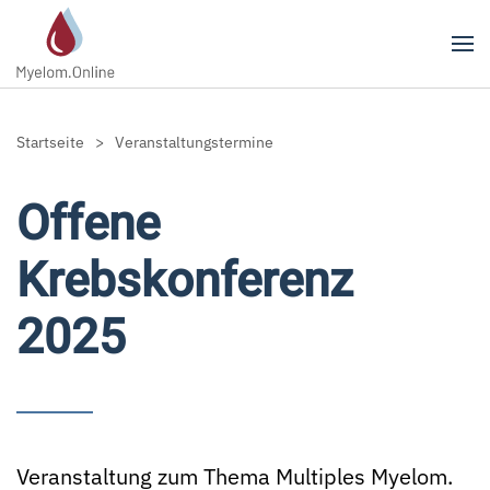
Zum Hauptinhalt springen
Startseite
Veranstaltungstermine
Offene
Krebskonferenz
2025
Veranstaltung zum Thema Multiples Myelom.