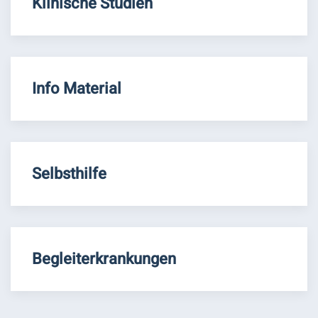
Klinische Studien
Info Material
Selbsthilfe
Begleiterkrankungen