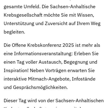
gesamte Umfeld. Die Sachsen-Anhaltische
Krebsgesellschaft möchte Sie mit Wissen,
Unterstützung und Zuversicht auf Ihrem Weg
begleiten.
Die Offene Krebskonferenz 2025 ist mehr als
eine Informationsveranstaltung: Erleben Sie
einen Tag voller Austausch, Begegnung und
Inspiration! Neben Vorträgen erwarten Sie
interaktive Mitmach-Angebote, Infostände
und Gesprächsmöglichkeiten.
Dieser Tag wird von der Sachsen-Anhaltischen