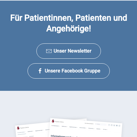
Für Patientinnen, Patienten und
Angehörige!
Unser Newsletter
Unsere Facebook Gruppe