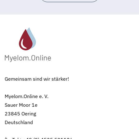
Gemeinsam sind wir stärker!
Myelom.Online e. V.
Sauer Moor 1e
23845 Oering
Deutschland