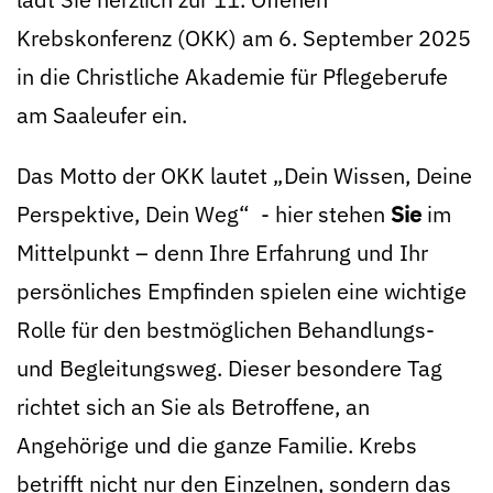
Krebskonferenz (OKK) am 6. September 2025
in die Christliche Akademie für Pflegeberufe
am Saaleufer ein.
Das Motto der OKK lautet „Dein Wissen, Deine
Perspektive, Dein Weg“ - hier stehen
Sie
im
Mittelpunkt – denn Ihre Erfahrung und Ihr
persönliches Empfinden spielen eine wichtige
Rolle für den bestmöglichen Behandlungs-
und Begleitungsweg. Dieser besondere Tag
richtet sich an Sie als Betroffene, an
Angehörige und die ganze Familie. Krebs
betrifft nicht nur den Einzelnen, sondern das