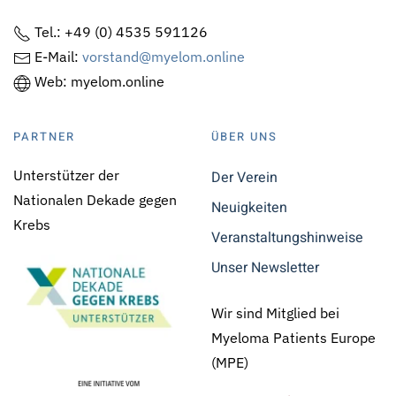
Tel.: +49 (0) 4535 591126
E-Mail:
vorstand@myelom.online
Web: myelom.online
PARTNER
ÜBER UNS
Unterstützer der
Der Verein
Nationalen Dekade gegen
Neuigkeiten
Krebs
Veranstaltungshinweise
Unser Newsletter
Wir sind Mitglied bei
Myeloma Patients Europe
(MPE)