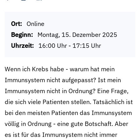
Ort:
Online
Beginn:
Montag, 15. Dezember 2025
Uhrzeit:
16:00 Uhr - 17:15 Uhr
Wenn ich Krebs habe - warum hat mein
Immunsystem nicht aufgepasst? Ist mein
Immunsystem nicht in Ordnung? Eine Frage,
die sich viele Patienten stellen. Tatsächlich ist
bei den meisten Patienten das Immunsystem
völlig in Ordnung - eine gute Botschaft. Aber
es ist für das Immunsystem nicht immer