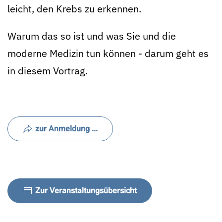
leicht, den Krebs zu erkennen.
Warum das so ist und was Sie und die
moderne Medizin tun können - darum geht es
in diesem Vortrag.
zur Anmeldung ...
Zur Veranstaltungsübersicht