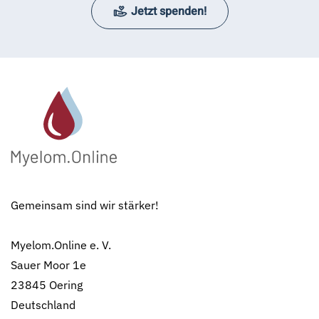
Jetzt spenden!
Gemeinsam sind wir stärker!
Myelom.Online e. V.
Sauer Moor 1e
23845 Oering
Deutschland