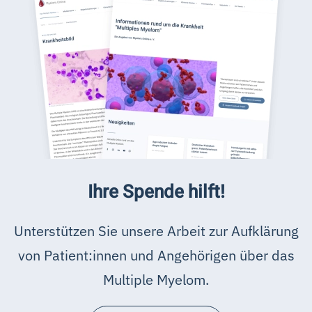
Ihre Spende hilft!
Unterstützen Sie unsere Arbeit zur Aufklärung
von Patient:innen und Angehörigen über das
Multiple Myelom.