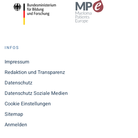
INFOS
Impressum
Redaktion und Transparenz
Datenschutz
Datenschutz Soziale Medien
Cookie Einstellungen
Sitemap
Anmelden