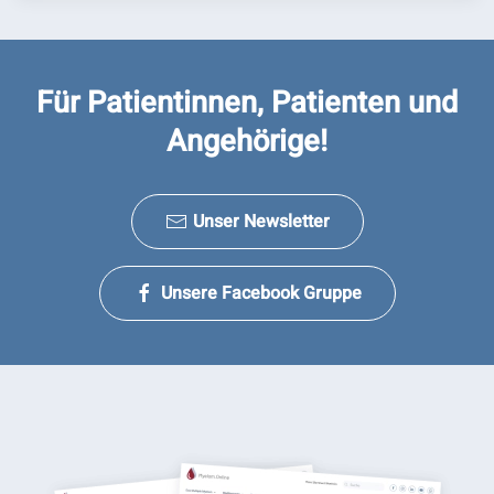
Für Patientinnen, Patienten und
Angehörige!
Unser Newsletter
Unsere Facebook Gruppe