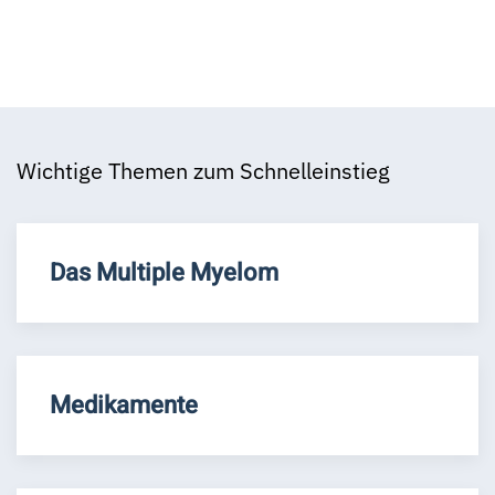
Wichtige Themen zum Schnelleinstieg
Das Multiple Myelom
Medikamente