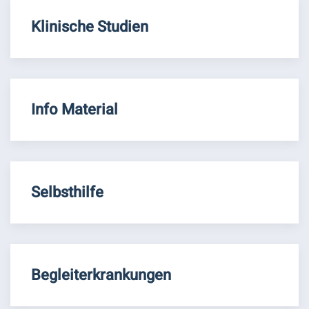
Klinische Studien
Info Material
Selbsthilfe
Begleiterkrankungen