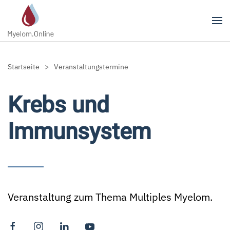
Zum Hauptinhalt springen
Startseite
Veranstaltungstermine
Krebs und
Immunsystem
Veranstaltung zum Thema Multiples Myelom.