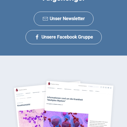
Unser Newsletter
Unsere Facebook Gruppe