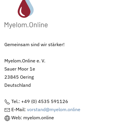
Gemeinsam sind wir stärker!
Myelom.Online e. V.
Sauer Moor 1e
23845 Oering
Deutschland
Tel.: +49 (0) 4535 591126
E-Mail:
vorstand@myelom.online
Web: myelom.online