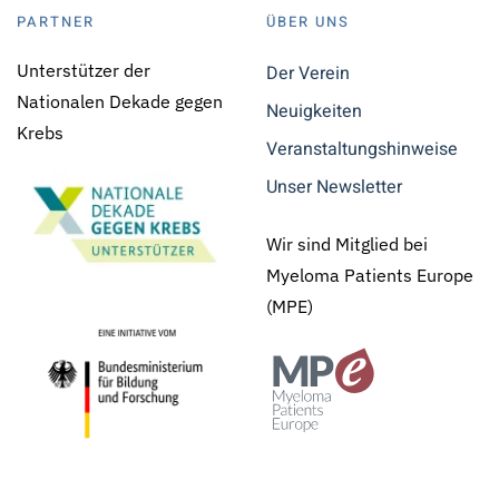
PARTNER
ÜBER UNS
Unterstützer der
Der Verein
Nationalen Dekade gegen
Neuigkeiten
Krebs
Veranstaltungshinweise
Unser Newsletter
Wir sind Mitglied bei
Myeloma Patients Europe
(MPE)