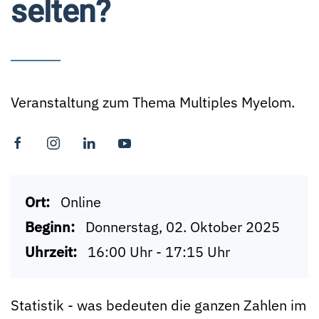
selten?
Veranstaltung zum Thema Multiples Myelom.
Ort:
Online
Beginn:
Donnerstag, 02. Oktober 2025
Uhrzeit:
16:00 Uhr - 17:15 Uhr
Statistik - was bedeuten die ganzen Zahlen im