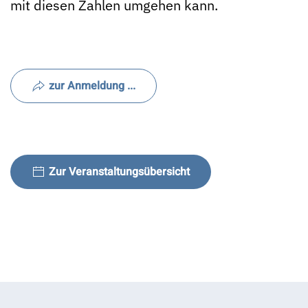
mit diesen Zahlen umgehen kann.
zur Anmeldung ...
Zur Veranstaltungsübersicht