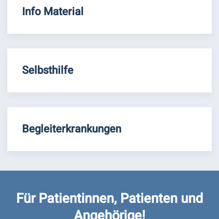
Info Material
Selbsthilfe
Begleiterkrankungen
Für Patientinnen, Patienten und
Angehörige!