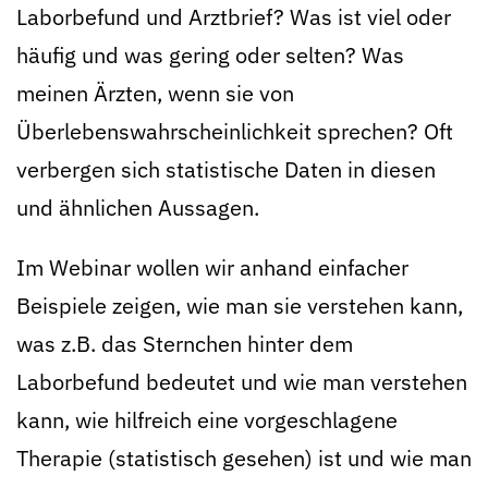
Laborbefund und Arztbrief? Was ist viel oder
häufig und was gering oder selten? Was
meinen Ärzten, wenn sie von
Überlebenswahrscheinlichkeit sprechen? Oft
verbergen sich statistische Daten in diesen
und ähnlichen Aussagen.
Im Webinar wollen wir anhand einfacher
Beispiele zeigen, wie man sie verstehen kann,
was z.B. das Sternchen hinter dem
Laborbefund bedeutet und wie man verstehen
kann, wie hilfreich eine vorgeschlagene
Therapie (statistisch gesehen) ist und wie man