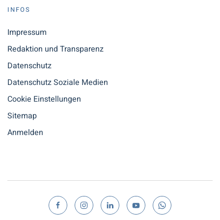
INFOS
Impressum
Redaktion und Transparenz
Datenschutz
Datenschutz Soziale Medien
Cookie Einstellungen
Sitemap
Anmelden