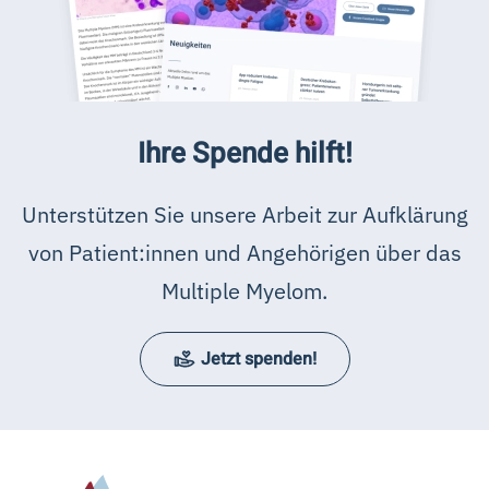
Ihre Spende hilft!
Unterstützen Sie unsere Arbeit zur Aufklärung
von Patient:innen und Angehörigen über das
Multiple Myelom.
Jetzt spenden!