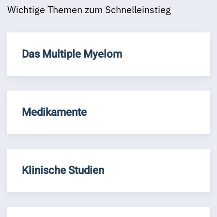
Wichtige Themen zum Schnelleinstieg
Das Multiple Myelom
Medikamente
Klinische Studien