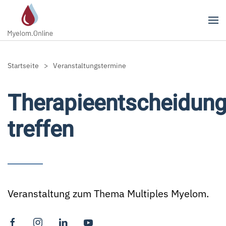
Zum Hauptinhalt springen
Startseite
Veranstaltungstermine
Therapieentscheidun
treffen
Veranstaltung zum Thema Multiples Myelom.