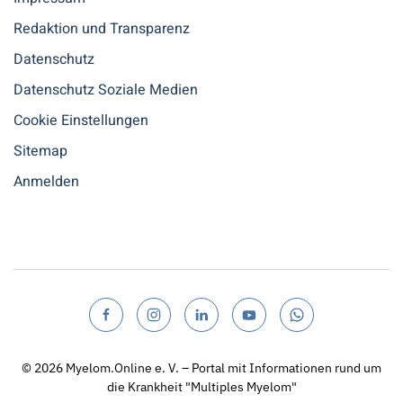
Redaktion und Transparenz
Datenschutz
Datenschutz Soziale Medien
Cookie Einstellungen
Sitemap
Anmelden
© 2026
Myelom.Online e. V. – Portal mit Informationen rund um
die Krankheit "Multiples Myelom"