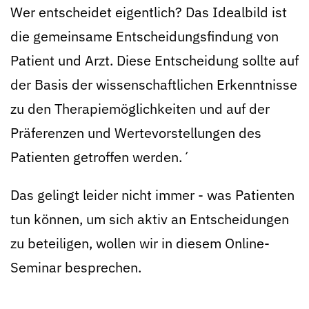
Wer entscheidet eigentlich? Das Idealbild ist
die gemeinsame Entscheidungsfindung von
Patient und Arzt. Diese Entscheidung sollte auf
der Basis der wissenschaftlichen Erkenntnisse
zu den Therapiemöglichkeiten und auf der
Präferenzen und Wertevorstellungen des
Patienten getroffen werden.´
Das gelingt leider nicht immer - was Patienten
tun können, um sich aktiv an Entscheidungen
zu beteiligen, wollen wir in diesem Online-
Seminar besprechen.