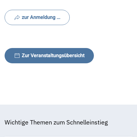
zur Anmeldung ...
Zur Veranstaltungsübersicht
Wichtige Themen zum Schnelleinstieg