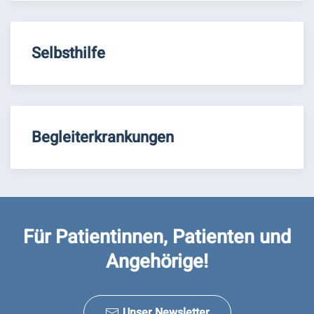
Selbsthilfe
Begleiterkrankungen
Für Patientinnen, Patienten und
Angehörige!
Unser Newsletter