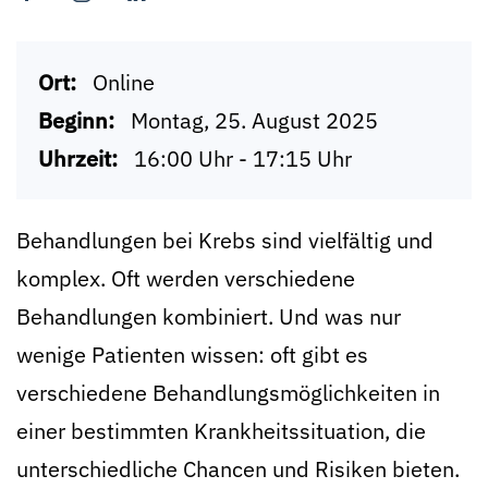
Ort:
Online
Beginn:
Montag, 25. August 2025
Uhrzeit:
16:00 Uhr - 17:15 Uhr
Behandlungen bei Krebs sind vielfältig und
komplex. Oft werden verschiedene
Behandlungen kombiniert. Und was nur
wenige Patienten wissen: oft gibt es
verschiedene Behandlungsmöglichkeiten in
einer bestimmten Krankheitssituation, die
unterschiedliche Chancen und Risiken bieten.