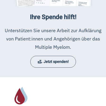
Ihre Spende hilft!
Unterstützen Sie unsere Arbeit zur Aufklärung
von Patient:innen und Angehörigen über das
Multiple Myelom.
Jetzt spenden!