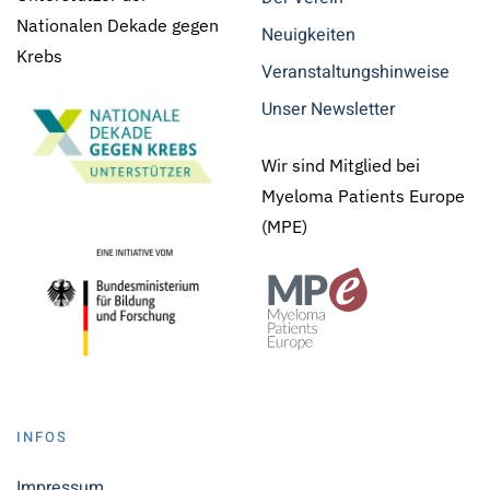
Nationalen Dekade gegen
Neuigkeiten
Krebs
Veranstaltungshinweise
Unser Newsletter
Wir sind Mitglied bei
Myeloma Patients Europe
(MPE)
INFOS
Impressum