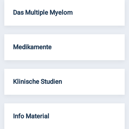
Das Multiple Myelom
Medikamente
Klinische Studien
Info Material