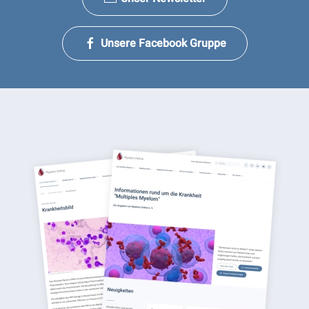
Unsere Facebook Gruppe