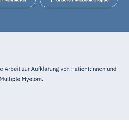
e Arbeit zur Aufklärung von Patient:innen und
Multiple Myelom.