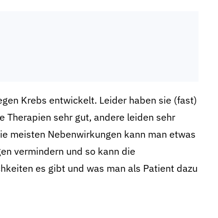
gen Krebs entwickelt. Leider haben sie (fast)
 Therapien sehr gut, andere leiden sehr
 die meisten Nebenwirkungen kann man etwas
en vermindern und so kann die
hkeiten es gibt und was man als Patient dazu