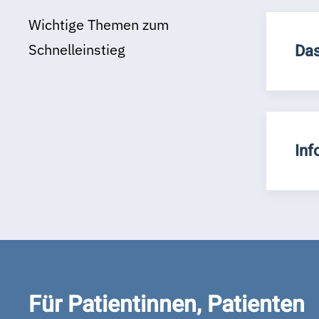
Wichtige Themen zum
Schnelleinstieg
Das
Inf
Für Patientinnen, Patienten