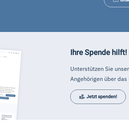
Ihre Spende hilft!
Unterstützen Sie unser
Angehörigen über das 
Jetzt spenden!