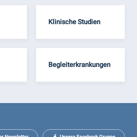
Klinische Studien
Begleiterkrankungen
er Newsletter
Unsere Facebook Gruppe