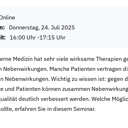
Online
n:
Donnerstag, 24. Juli 2025
it:
16:00 Uhr -17:15 Uhr
rne Medizin hat sehr viele wirksame Therapien ge
h Nebenwirkungen. Manche Patienten vertragen die
en Nebenwirkungen. Wichtig zu wissen ist: gegen
zte und Patienten können zusammen Nebenwirkung
alität deutlich verbessert werden. Welche Möglic
ollte, erfahren Sie in diesem Seminar.