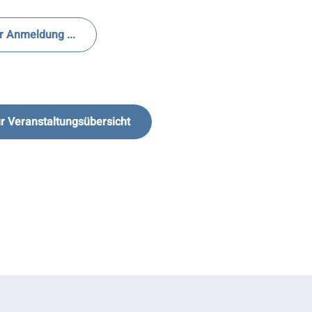
r Anmeldung ...
r Veranstaltungsübersicht