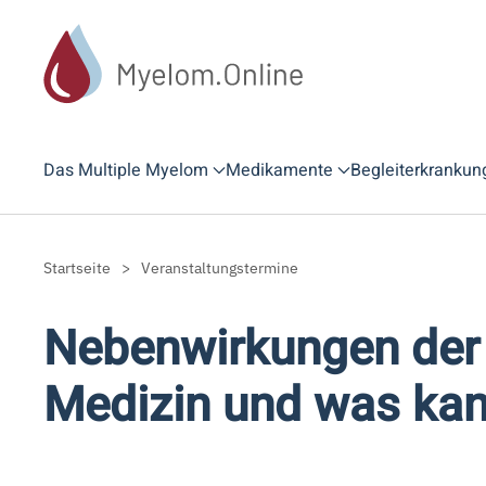
Zum Hauptinhalt springen
Das Multiple Myelom
Medikamente
Begleiterkrankun
Startseite
Veranstaltungstermine
Nebenwirkungen der 
Medizin und was kan