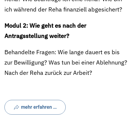
ich während der Reha finanziell abgesichert?
Modul 2: Wie geht es nach der
Antragsstellung weiter?
Behandelte Fragen: Wie lange dauert es bis
zur Bewilligung? Was tun bei einer Ablehnung?
Nach der Reha zurück zur Arbeit?
mehr erfahren ...