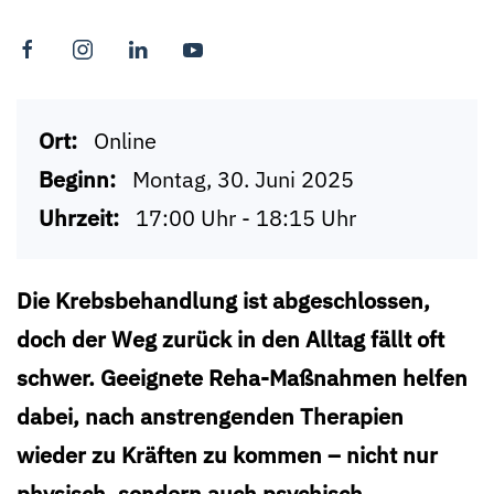
Ort:
Online
Beginn:
Montag, 30. Juni 2025
Uhrzeit:
17:00 Uhr - 18:15 Uhr
Die Krebsbehandlung ist abgeschlossen,
doch der Weg zurück in den Alltag fällt oft
schwer. Geeignete Reha-Maßnahmen helfen
dabei, nach anstrengenden Therapien
wieder zu Kräften zu kommen – nicht nur
physisch, sondern auch psychisch.