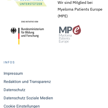
Wir sind Mitglied bei
Myeloma Patients Europe
(MPE)
INFOS
Impressum
Redaktion und Transparenz
Datenschutz
Datenschutz Soziale Medien
Cookie Einstellungen