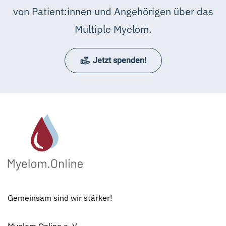
von Patient:innen und Angehörigen über das
Multiple Myelom.
Jetzt spenden!
Gemeinsam sind wir stärker!