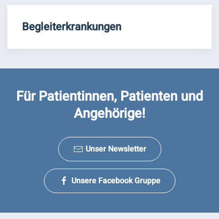
Begleiterkrankungen
Für Patientinnen, Patienten und
Angehörige!
Unser Newsletter
Unsere Facebook Gruppe