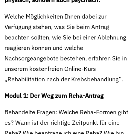
Welche Möglichkeiten Ihnen dabei zur
Verfügung stehen, was Sie beim Antrag
beachten sollten, wie Sie bei einer Ablehnung
reagieren können und welche
Nachsorgeangebote bestehen, erfahren Sie in
unserem kostenfreien Online-Kurs
„Rehabilitation nach der Krebsbehandlung“.
Modul 1: Der Weg zum Reha-Antrag
Behandelte Fragen: Welche Reha-Formen gibt
es? Wann ist der richtige Zeitpunkt für eine
Reha? Wie beantrage ich eine Reha? Wie bin