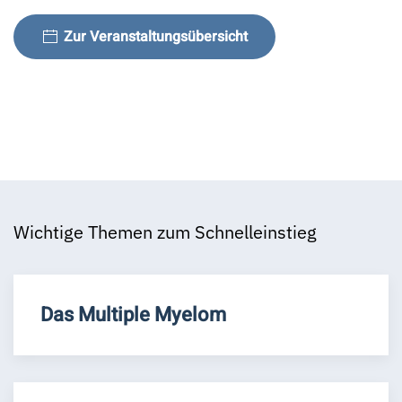
Zur Veranstaltungsübersicht
Wichtige Themen zum Schnelleinstieg
Das Multiple Myelom