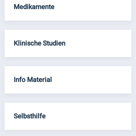
Medikamente
Klinische Studien
Info Material
Selbsthilfe