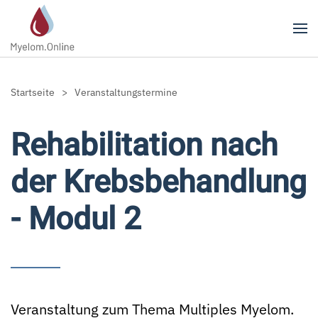
Zum Hauptinhalt springen
Startseite
Veranstaltungstermine
Rehabilitation nach
der Krebsbehandlung
- Modul 2
Veranstaltung zum Thema Multiples Myelom.