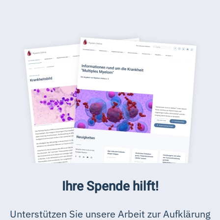
Ihre Spende hilft!
Unterstützen Sie unsere Arbeit zur Aufklärung