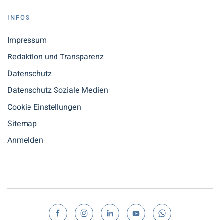
INFOS
Impressum
Redaktion und Transparenz
Datenschutz
Datenschutz Soziale Medien
Cookie Einstellungen
Sitemap
Anmelden