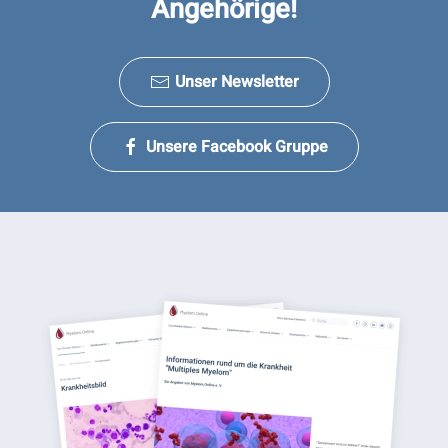
Angehörige!
Unser Newsletter
Unsere Facebook Gruppe