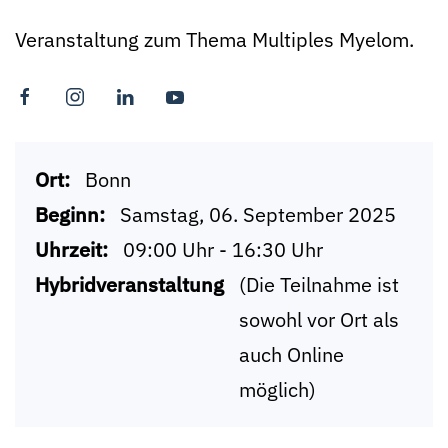
Veranstaltung zum Thema Multiples Myelom.
Ort:
Bonn
Beginn:
Samstag, 06. September 2025
Uhrzeit:
09:00 Uhr - 16:30 Uhr
Hybridveranstaltung
(Die Teilnahme ist
sowohl vor Ort als
auch Online
möglich)