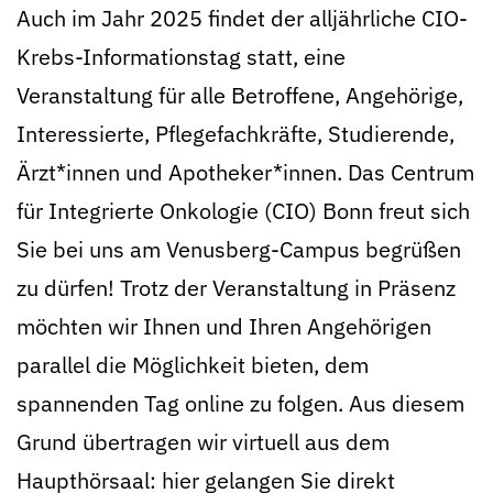
Auch im Jahr 2025 findet der alljährliche CIO-
Krebs-Informationstag statt, eine
Veranstaltung für alle Betroffene, Angehörige,
Interessierte, Pflegefachkräfte, Studierende,
Ärzt*innen und Apotheker*innen. Das Centrum
für Integrierte Onkologie (CIO) Bonn freut sich
Sie bei uns am Venusberg-Campus begrüßen
zu dürfen! Trotz der Veranstaltung in Präsenz
möchten wir Ihnen und Ihren Angehörigen
parallel die Möglichkeit bieten, dem
spannenden Tag online zu folgen. Aus diesem
Grund übertragen wir virtuell aus dem
Haupthörsaal: hier gelangen Sie direkt