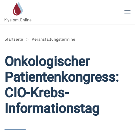
Zum Hauptinhalt springen
Startseite
Veranstaltungstermine
Onkologischer
Patientenkongress:
CIO-Krebs-
Informationstag