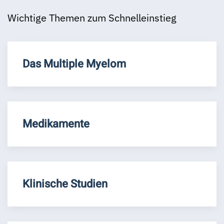
Wichtige Themen zum Schnelleinstieg
Das Multiple Myelom
Medikamente
Klinische Studien