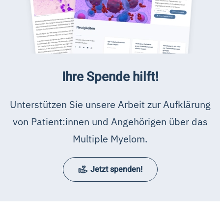
Ihre Spende hilft!
Unterstützen Sie unsere Arbeit zur Aufklärung
von Patient:innen und Angehörigen über das
Multiple Myelom.
Jetzt spenden!