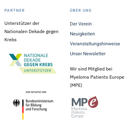
PARTNER
ÜBER UNS
Unterstützer der
Der Verein
Nationalen Dekade gegen
Neuigkeiten
Krebs
Veranstaltungshinweise
Unser Newsletter
Wir sind Mitglied bei
Myeloma Patients Europe
(MPE)