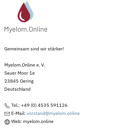
Gemeinsam sind wir stärker!
Myelom.Online e. V.
Sauer Moor 1e
23845 Oering
Deutschland
Tel.: +49 (0) 4535 591126
E-Mail:
vorstand@myelom.online
Web: myelom.online