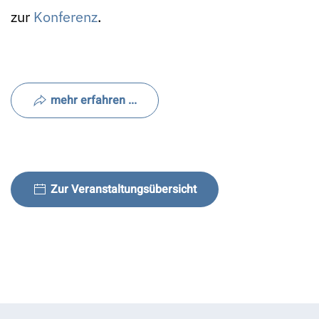
zur
Konferenz
.
mehr erfahren ...
Zur Veranstaltungsübersicht