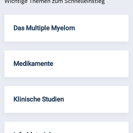
Wichtige Themen zum Schnelleinstieg
Das Multiple Myelom
Medikamente
Klinische Studien