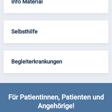
Info Material
Selbsthilfe
Begleiterkrankungen
Für Patientinnen, Patienten und
Angehörige!