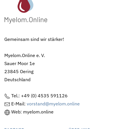
Gemeinsam sind wir stärker!
Myelom.Online e. V.
Sauer Moor 1e
23845 Oering
Deutschland
Tel.: +49 (0) 4535 591126
E-Mail:
vorstand@myelom.online
Web: myelom.online