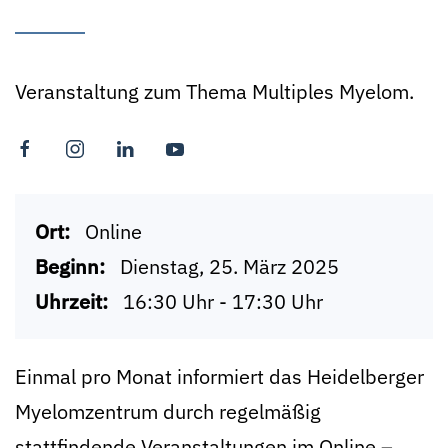
Veranstaltung zum Thema Multiples Myelom.
Ort:
Online
Beginn:
Dienstag, 25. März 2025
Uhrzeit:
16:30 Uhr - 17:30 Uhr
Einmal pro Monat informiert das Heidelberger
Myelomzentrum durch regelmäßig
stattfindende Veranstaltungen im Online –