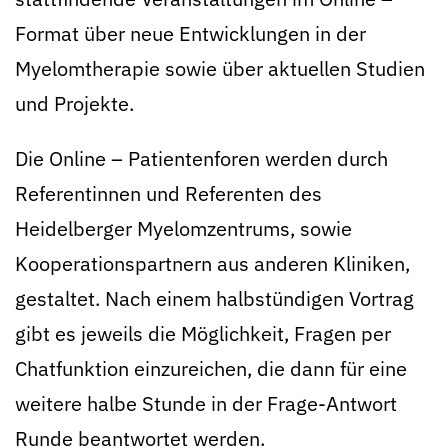
Format über neue Entwicklungen in der
Myelomtherapie sowie über aktuellen Studien
und Projekte.
Die Online – Patientenforen werden durch
Referentinnen und Referenten des
Heidelberger Myelomzentrums, sowie
Kooperationspartnern aus anderen Kliniken,
gestaltet. Nach einem halbstündigen Vortrag
gibt es jeweils die Möglichkeit, Fragen per
Chatfunktion einzureichen, die dann für eine
weitere halbe Stunde in der Frage-Antwort
Runde beantwortet werden.