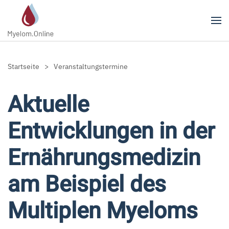
Zum Hauptinhalt springen
Startseite
Veranstaltungstermine
Aktuelle
Entwicklungen in der
Ernährungsmedizin
am Beispiel des
Multiplen Myeloms