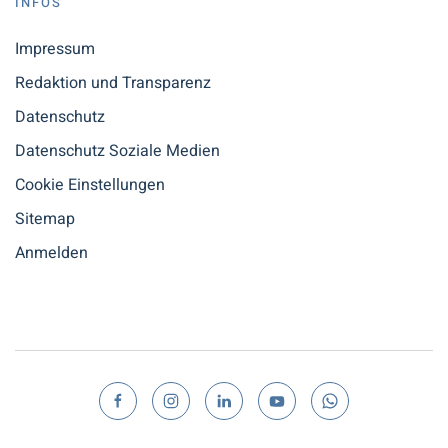
INFOS
Impressum
Redaktion und Transparenz
Datenschutz
Datenschutz Soziale Medien
Cookie Einstellungen
Sitemap
Anmelden