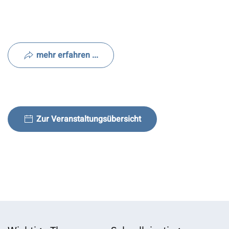
mehr erfahren ...
Zur Veranstaltungsübersicht