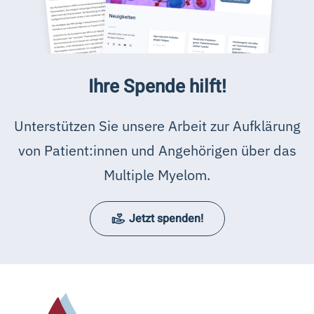
Ihre Spende hilft!
Unterstützen Sie unsere Arbeit zur Aufklärung
von Patient:innen und Angehörigen über das
Multiple Myelom.
Jetzt spenden!