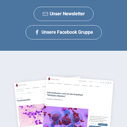
Unser Newsletter
Unsere Facebook Gruppe