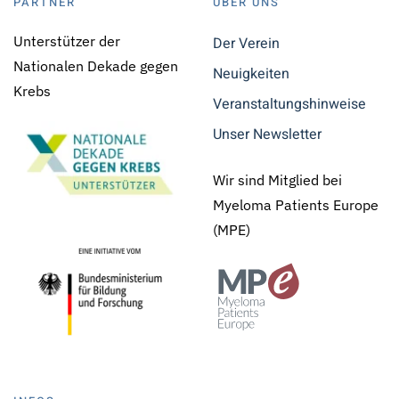
PARTNER
ÜBER UNS
Unterstützer der
Der Verein
Nationalen Dekade gegen
Neuigkeiten
Krebs
Veranstaltungshinweise
Unser Newsletter
Wir sind Mitglied bei
Myeloma Patients Europe
(MPE)