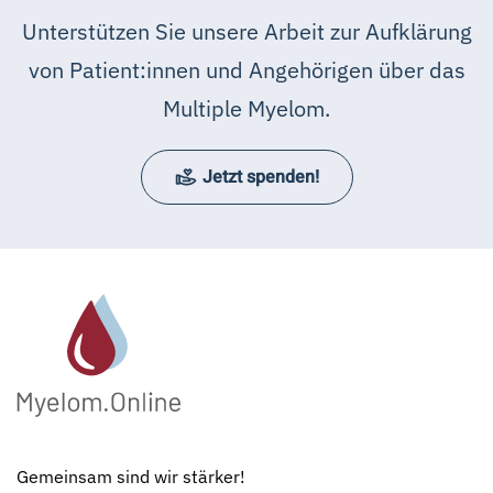
Unterstützen Sie unsere Arbeit zur Aufklärung
von Patient:innen und Angehörigen über das
Multiple Myelom.
Jetzt spenden!
Gemeinsam sind wir stärker!