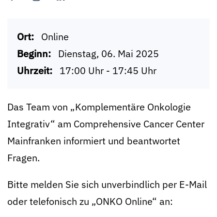
Ort:
Online
Beginn:
Dienstag, 06. Mai 2025
Uhrzeit:
17:00 Uhr - 17:45 Uhr
Das Team von „Komplementäre Onkologie
Integrativ“ am Comprehensive Cancer Center
Mainfranken informiert und beantwortet
Fragen.
Bitte melden Sie sich unverbindlich per E-Mail
oder telefonisch zu „ONKO Online“ an: