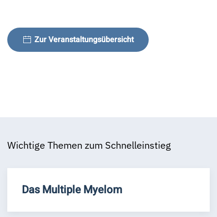
Zur Veranstaltungsübersicht
Wichtige Themen zum Schnelleinstieg
Das Multiple Myelom