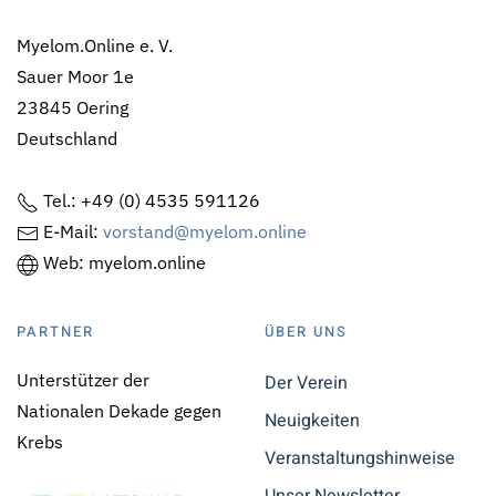
Myelom.Online e. V.
Sauer Moor 1e
23845 Oering
Deutschland
Tel.: +49 (0) 4535 591126
E-Mail:
vorstand@myelom.online
Web: myelom.online
PARTNER
ÜBER UNS
Unterstützer der
Der Verein
Nationalen Dekade gegen
Neuigkeiten
Krebs
Veranstaltungshinweise