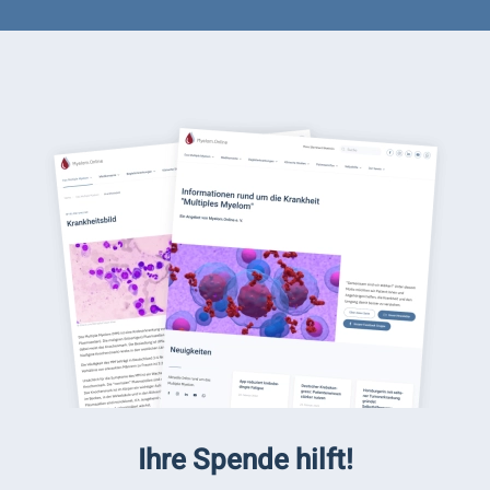
Ihre Spende hilft!