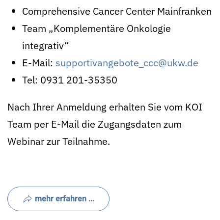
Comprehensive Cancer Center Mainfranken
Team „Komplementäre Onkologie
integrativ“
E-Mail:
supportivangebote_ccc@ukw.de
Tel: 0931 201-35350
Nach Ihrer Anmeldung erhalten Sie vom KOI
Team per E-Mail die Zugangsdaten zum
Webinar zur Teilnahme.
mehr erfahren ...