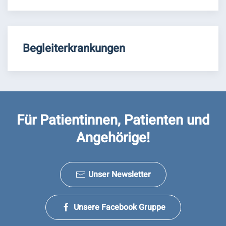
Begleiterkrankungen
Für Patientinnen, Patienten und
Angehörige!
Unser Newsletter
Unsere Facebook Gruppe