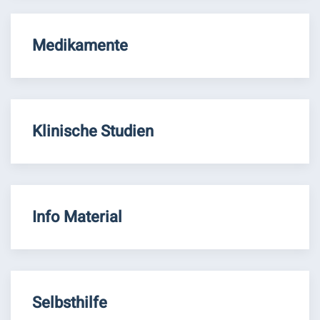
Medikamente
Klinische Studien
Info Material
Selbsthilfe