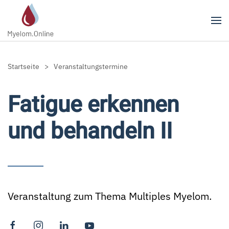
Zum Hauptinhalt springen
Startseite
Veranstaltungstermine
Fatigue erkennen
und behandeln II
Veranstaltung zum Thema Multiples Myelom.