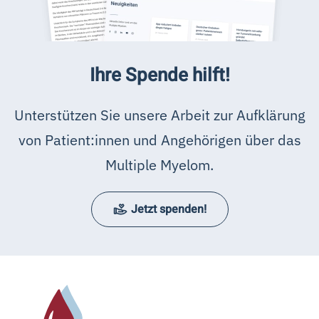
Ihre Spende hilft!
Unterstützen Sie unsere Arbeit zur Aufklärung
von Patient:innen und Angehörigen über das
Multiple Myelom.
Jetzt spenden!