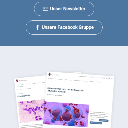
Unser Newsletter
Unsere Facebook Gruppe