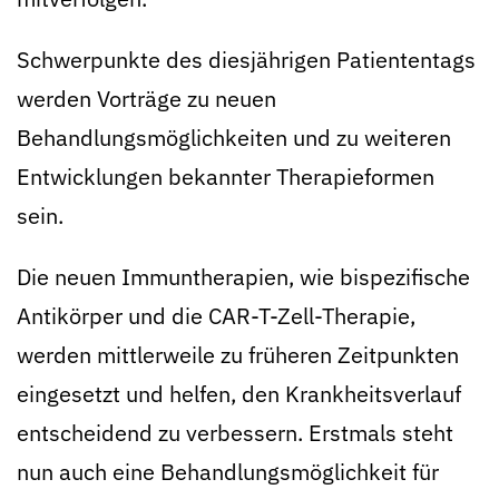
Schwerpunkte des diesjährigen Patiententags
werden Vorträge zu neuen
Behandlungsmöglichkeiten und zu weiteren
Entwicklungen bekannter Therapieformen
sein.
Die neuen Immuntherapien, wie bispezifische
Antikörper und die CAR-T-Zell-Therapie,
werden mittlerweile zu früheren Zeitpunkten
eingesetzt und helfen, den Krankheitsverlauf
entscheidend zu verbessern. Erstmals steht
nun auch eine Behandlungsmöglichkeit für