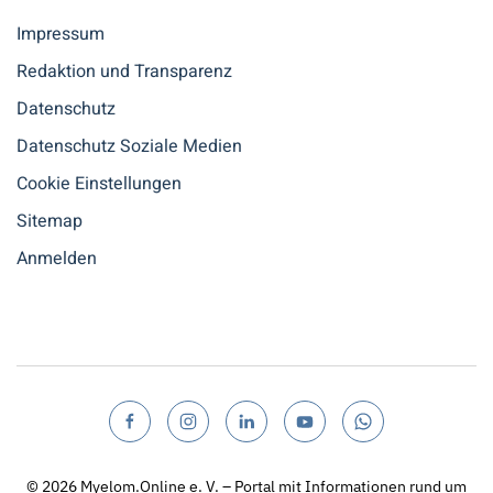
Impressum
Redaktion und Transparenz
Datenschutz
Datenschutz Soziale Medien
Cookie Einstellungen
Sitemap
Anmelden
© 2026
Myelom.Online e. V. – Portal mit Informationen rund um