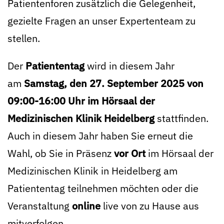
Patientenforen zusätzlich die Gelegenheit,
gezielte Fragen an unser Expertenteam zu
stellen.
Der
Patiententag
wird in diesem Jahr
am
Samstag, den 27. September 2025 von
09:00-16:00 Uhr
im Hörsaal der
Medizinischen Klinik Heidelberg
stattfinden.
Auch in diesem Jahr haben Sie erneut die
Wahl, ob Sie in Präsenz
vor Ort
im Hörsaal der
Medizinischen Klinik in Heidelberg am
Patiententag teilnehmen möchten oder die
Veranstaltung
online
live von zu Hause aus
mitverfolgen.