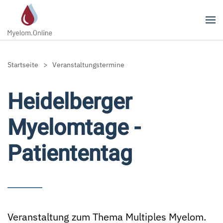
Zum Hauptinhalt springen
Startseite
Veranstaltungstermine
Heidelberger
Myelomtage -
Patiententag
Veranstaltung zum Thema Multiples Myelom.