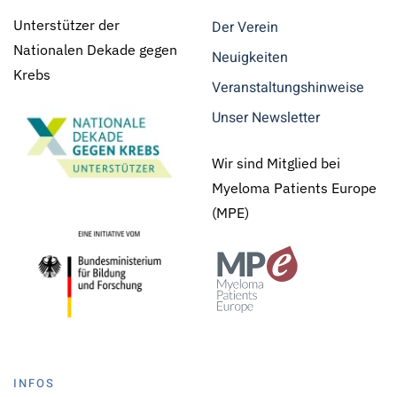
Unterstützer der
Der Verein
Nationalen Dekade gegen
Neuigkeiten
Krebs
Veranstaltungshinweise
Unser Newsletter
Wir sind Mitglied bei
Myeloma Patients Europe
(MPE)
INFOS