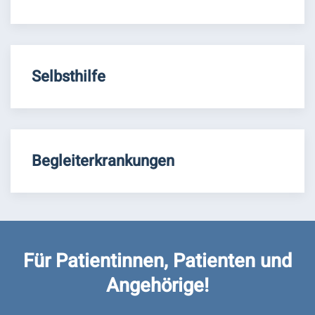
Selbsthilfe
Begleiterkrankungen
Für Patientinnen, Patienten und
Angehörige!