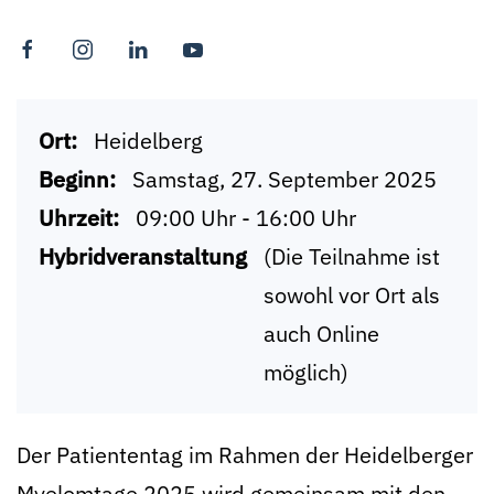
Ort:
Heidelberg
Beginn:
Samstag, 27. September 2025
Uhrzeit:
09:00 Uhr - 16:00 Uhr
Hybridveranstaltung
(Die Teilnahme ist
sowohl vor Ort als
auch Online
möglich)
Der Patiententag im Rahmen der Heidelberger
Myelomtage 2025 wird gemeinsam mit den