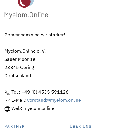
Gemeinsam sind wir stärker!
Myelom.Online e. V.
Sauer Moor 1e
23845 Oering
Deutschland
Tel.: +49 (0) 4535 591126
E-Mail:
vorstand@myelom.online
Web: myelom.online
PARTNER
ÜBER UNS