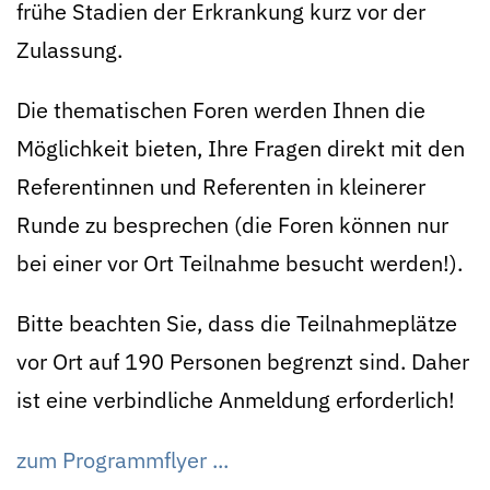
frühe Stadien der Erkrankung kurz vor der
Zulassung.
Die thematischen Foren werden Ihnen die
Möglichkeit bieten, Ihre Fragen direkt mit den
Referentinnen und Referenten in kleinerer
Runde zu besprechen (die Foren können nur
bei einer vor Ort Teilnahme besucht werden!).
Bitte beachten Sie, dass die Teilnahmeplätze
vor Ort auf 190 Personen begrenzt sind. Daher
ist eine verbindliche Anmeldung erforderlich!
zum Programmflyer ...