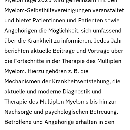
Myelom-Selbsthilfevereinigungen veranstaltet
und bietet Patientinnen und Patienten sowie
Angehörigen die Möglichkeit, sich umfassend
über die Krankheit zu informieren. Jedes Jahr
berichten aktuelle Beiträge und Vorträge über
die Fortschritte in der Therapie des Multiplen
Myelom. Hierzu gehören z. B. die
Mechanismen der Krankheitsentstehung, die
aktuelle und moderne Diagnostik und
Therapie des Multiplen Myeloms bis hin zur
Nachsorge und psychologischen Betreuung.
Betroffene und Angehörige erhalten in den