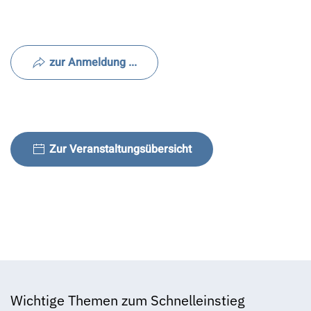
zur Anmeldung ...
Zur Veranstaltungsübersicht
Wichtige Themen zum Schnelleinstieg