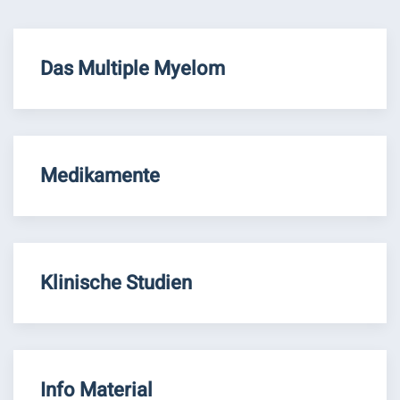
Das Multiple Myelom
Medikamente
Klinische Studien
Info Material