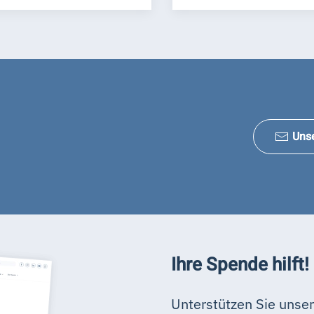
Uns
Ihre Spende hilft!
Unterstützen Sie unser