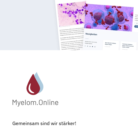
Gemeinsam sind wir stärker!