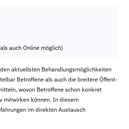
 als auch Online möglich)
 den aktuellsten Behandlungsmöglichkeiten
lbar Betroffene als auch die breitere Öffent­
mitteln, wovon Betroffene schon konkret
iv mitwirken können. In diesem
fahrungen im direkten Austausch