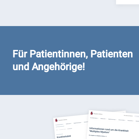
Für Patientinnen, Patienten
und Angehörige!