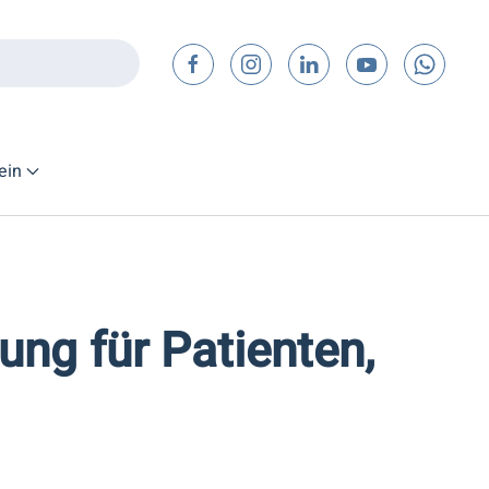
ein
ung für Patienten,