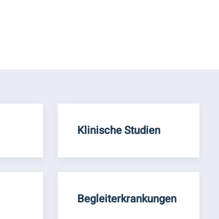
Klinische Studien
Begleiterkrankungen