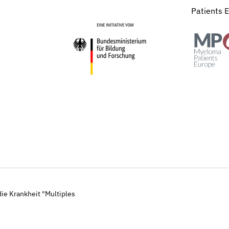
Patients 
ie Krankheit "Multiples