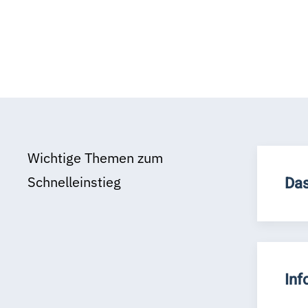
Wichtige Themen zum
Schnelleinstieg
Das
Inf