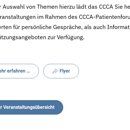
r Auswahl von Themen hierzu lädt das CCCA Sie he
eranstaltungen im Rahmen des CCCA-Patientenforu
rten für persönliche Gespräche, als auch Informat
ützungsangeboten zur Verfügung.
hr erfahren ...
Flyer
r Veranstaltungsübersicht