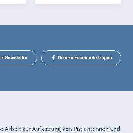
er Newsletter
Unsere Facebook Gruppe
e Arbeit zur Aufklärung von Patient:innen und