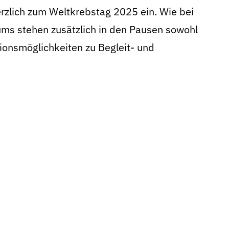
rzlich zum Weltkrebstag 2025 ein. Wie bei
ms stehen zusätzlich in den Pausen sowohl
ionsmöglichkeiten zu Begleit- und