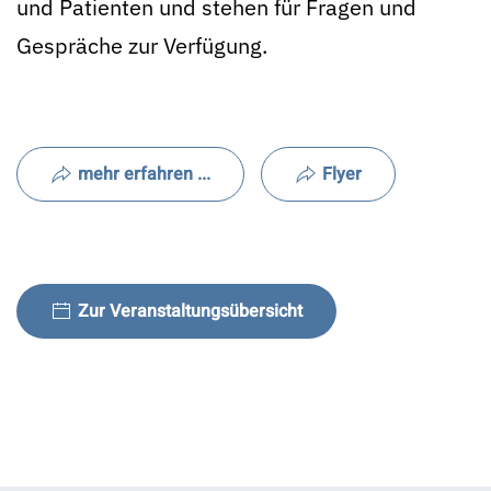
und Patienten und stehen für Fragen und
Gespräche zur Verfügung.
mehr erfahren ...
Flyer
Zur Veranstaltungsübersicht