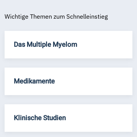
Wichtige Themen zum Schnelleinstieg
Das Multiple Myelom
Medikamente
Klinische Studien