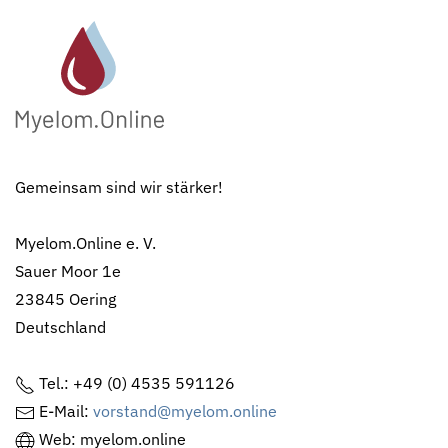
Gemeinsam sind wir stärker!
Myelom.Online e. V.
Sauer Moor 1e
23845 Oering
Deutschland
Tel.: +49 (0) 4535 591126
E-Mail:
vorstand@myelom.online
Web: myelom.online