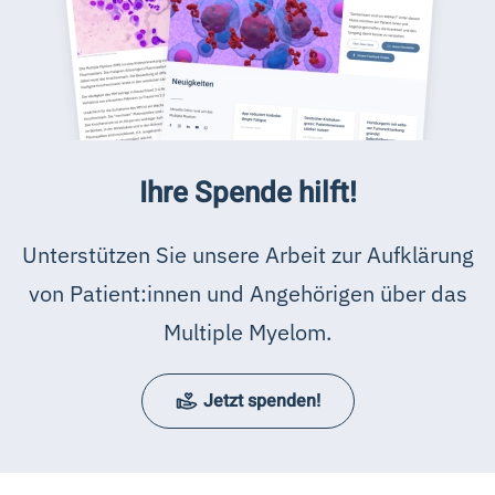
Ihre Spende hilft!
Unterstützen Sie unsere Arbeit zur Aufklärung
von Patient:innen und Angehörigen über das
Multiple Myelom.
Jetzt spenden!