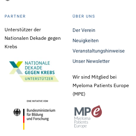
PARTNER
ÜBER UNS
Unterstützer der
Der Verein
Nationalen Dekade gegen
Neuigkeiten
Krebs
Veranstaltungshinweise
Unser Newsletter
Wir sind Mitglied bei
Myeloma Patients Europe
(MPE)