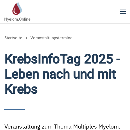
Zum Hauptinhalt springen
Startseite
Veranstaltungstermine
KrebsInfoTag 2025 -
Leben nach und mit
Krebs
Veranstaltung zum Thema Multiples Myelom.