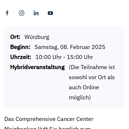
Ort:
Würzburg
Beginn:
Samstag, 08. Februar 2025
Uhrzeit:
10:00 Uhr - 15:00 Uhr
Hybridveranstaltung
(Die Teilnahme ist
sowohl vor Ort als
auch Online
möglich)
Das Comprehensive Cancer Center
Mainfranken lädt Sie herzlich zum