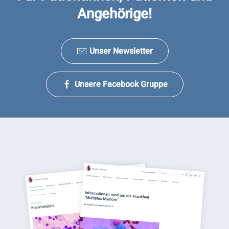
Angehörige!
Unser Newsletter
Unsere Facebook Gruppe