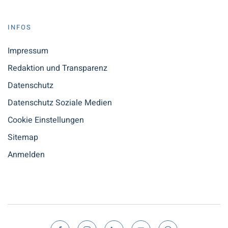
INFOS
Impressum
Redaktion und Transparenz
Datenschutz
Datenschutz Soziale Medien
Cookie Einstellungen
Sitemap
Anmelden