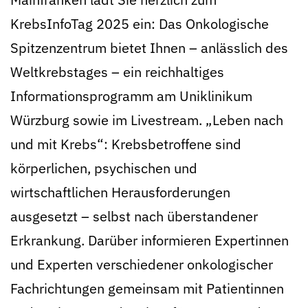
KrebsInfoTag 2025 ein: Das Onkologische
Spitzenzentrum bietet Ihnen – anlässlich des
Weltkrebstages – ein reichhaltiges
Informationsprogramm am Uniklinikum
Würzburg sowie im Livestream. „Leben nach
und mit Krebs“: Krebsbetroffene sind
körperlichen, psychischen und
wirtschaftlichen Herausforderungen
ausgesetzt – selbst nach überstandener
Erkrankung. Darüber informieren Expertinnen
und Experten verschiedener onkologischer
Fachrichtungen gemeinsam mit Patientinnen