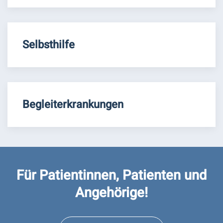
Selbsthilfe
Begleiterkrankungen
Für Patientinnen, Patienten und
Angehörige!