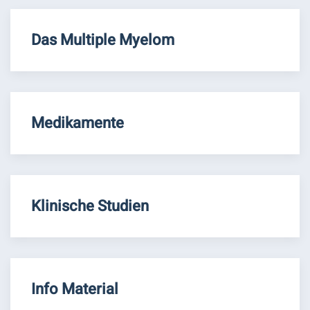
Das Multiple Myelom
Medikamente
Klinische Studien
Info Material