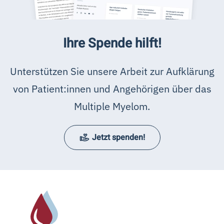
Ihre Spende hilft!
Unterstützen Sie unsere Arbeit zur Aufklärung
von Patient:innen und Angehörigen über das
Multiple Myelom.
Jetzt spenden!