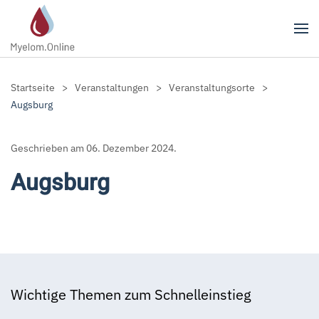
Zum Hauptinhalt springen
Startseite
Veranstaltungen
Veranstaltungsorte
Augsburg
Geschrieben am
06. Dezember 2024
.
Augsburg
Wichtige Themen zum Schnelleinstieg