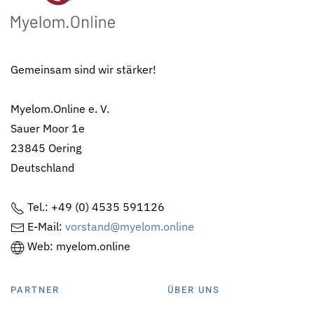
Gemeinsam sind wir stärker!
Myelom.Online e. V.
Sauer Moor 1e
23845 Oering
Deutschland
Tel.: +49 (0) 4535 591126
E-Mail:
vorstand@myelom.online
Web: myelom.online
PARTNER
ÜBER UNS