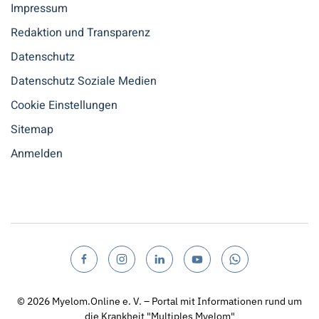
Impressum
Redaktion und Transparenz
Datenschutz
Datenschutz Soziale Medien
Cookie Einstellungen
Sitemap
Anmelden
© 2026
Myelom.Online e. V. – Portal mit Informationen rund um
die Krankheit "Multiples Myelom"