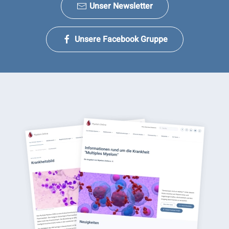
Unser Newsletter
Unsere Facebook Gruppe