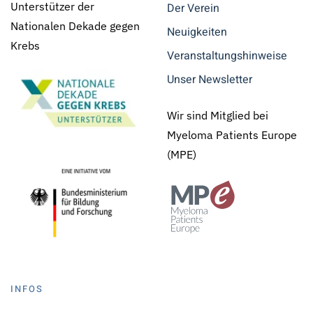
Unterstützer der
Der Verein
Nationalen Dekade gegen
Neuigkeiten
Krebs
Veranstaltungshinweise
Unser Newsletter
Wir sind Mitglied bei
Myeloma Patients Europe
(MPE)
INFOS