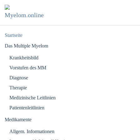
Zum Hauptinhalt springen
Startseite
Das Multiple Myelom
Krankheitsbild
Vorstufen des MM
Diagnose
Therapie
Medizinische Leitlinien
Patientenleitlinien
Medikamente
Allgem. Informationen