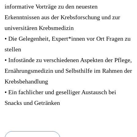
informative Vorträge zu den neuesten
Erkenntnissen aus der Krebsforschung und zur
universitären Krebsmedizin
• Die Gelegenheit, Expert*innen vor Ort Fragen zu
stellen
• Infostände zu verschiedenen Aspekten der Pflege,
Ernährungsmedizin und Selbsthilfe im Rahmen der
Krebsbehandlung
• Ein fachlicher und geselliger Austausch bei
Snacks und Getränken