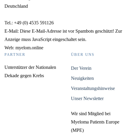
Deutschland
Tel.: +49 (0) 4535 591126
E-Mail:
Diese E-Mail-Adresse ist vor Spambots geschützt! Zur
Anzeige muss JavaScript eingeschaltet sein.
Web: myelom.online
PARTNER
ÜBER UNS
Unterstützer der Nationalen
Der Verein
Dekade gegen Krebs
Neuigkeiten
Veranstaltungshinweise
Unser Newsletter
Wir sind Mitglied bei
Myeloma Patients Europe
(MPE)