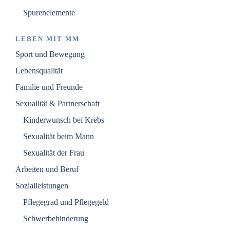
Spurenelemente
LEBEN MIT MM
Sport und Bewegung
Lebensqualität
Familie und Freunde
Sexualität & Partnerschaft
Kinderwunsch bei Krebs
Sexualität beim Mann
Sexualität der Frau
Arbeiten und Beruf
Sozialleistungen
Pflegegrad und Pflegegeld
Schwerbehinderung