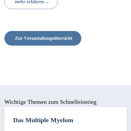
mehr erfahren ...
Zur Veranstaltungsübersicht
Wichtige Themen zum Schnelleinstieg
Das Multiple Myelom