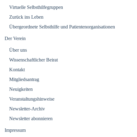
Virtuelle Selbsthilfegruppen
Zurück ins Leben
Übergeordnete Selbsthilfe und Patientenorganisationen
Der Verein
Über uns
Wissenschaftlicher Beirat
Kontakt
Mitgliedsantrag
Neuigkeiten
Veranstaltungshinweise
Newsletter-Archiv
Newsletter abonnieren
Impressum