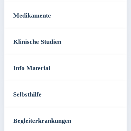
Medikamente
Klinische Studien
Info Material
Selbsthilfe
Begleiterkrankungen