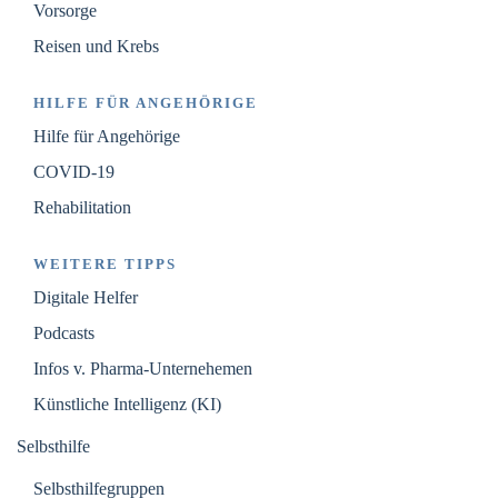
Vorsorge
Reisen und Krebs
HILFE FÜR ANGEHÖRIGE
Hilfe für Angehörige
COVID-19
Rehabilitation
WEITERE TIPPS
Digitale Helfer
Podcasts
Infos v. Pharma-Unternehemen
Künstliche Intelligenz (KI)
Selbsthilfe
Selbsthilfegruppen