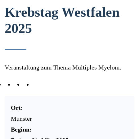
Krebstag Westfalen
2025
Veranstaltung zum Thema Multiples Myelom.
Ort:
Münster
Beginn: