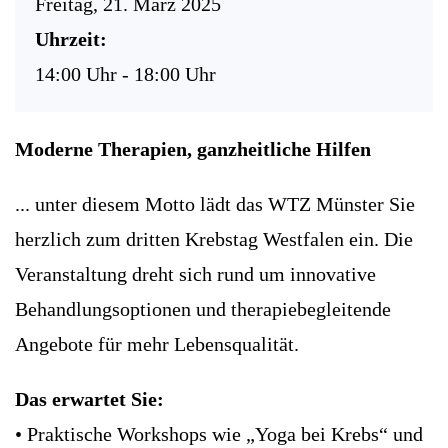
Freitag, 21. März 2025
Uhrzeit:
14:00 Uhr - 18:00 Uhr
Moderne Therapien, ganzheitliche Hilfen
... unter diesem Motto lädt das WTZ Münster Sie
herzlich zum dritten Krebstag Westfalen ein. Die
Veranstaltung dreht sich rund um innovative
Behandlungsoptionen und therapiebegleitende
Angebote für mehr Lebensqualität.
Das erwartet Sie:
• Praktische Workshops wie „Yoga bei Krebs“ und