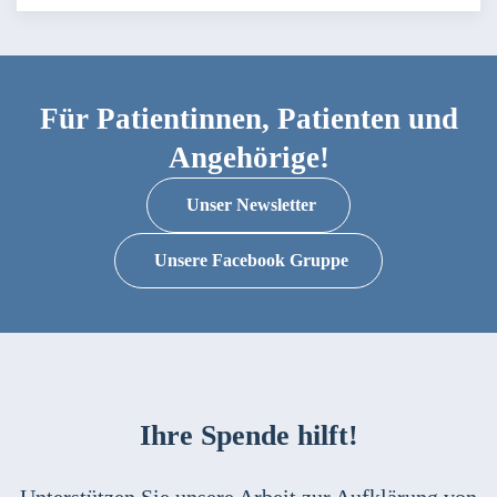
Für Patientinnen, Patienten und
Angehörige!
Unser Newsletter
Unsere Facebook Gruppe
Ihre Spende hilft!