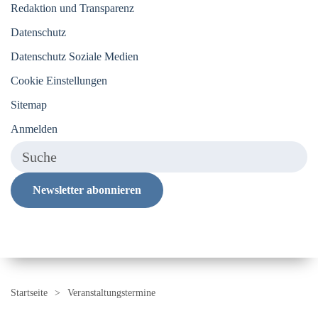
Redaktion und Transparenz
Datenschutz
Datenschutz Soziale Medien
Cookie Einstellungen
Sitemap
Anmelden
Newsletter abonnieren
Startseite
Veranstaltungstermine