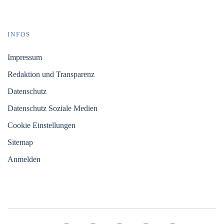
INFOS
Impressum
Redaktion und Transparenz
Datenschutz
Datenschutz Soziale Medien
Cookie Einstellungen
Sitemap
Anmelden