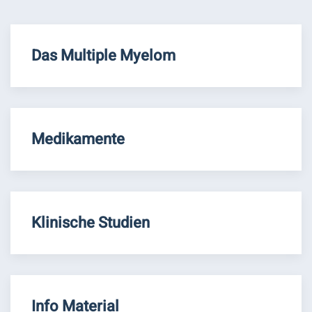
Das Multiple Myelom
Medikamente
Klinische Studien
Info Material