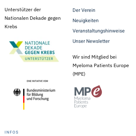
Unterstützer der
Der Verein
Nationalen Dekade gegen
Neuigkeiten
Krebs
Veranstaltungshinweise
Unser Newsletter
Wir sind Mitglied bei
Myeloma Patients Europe
(MPE)
INFOS