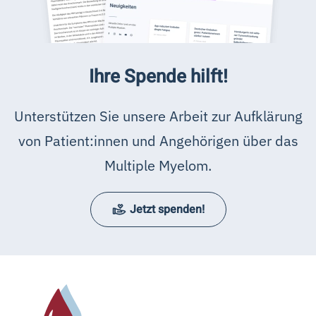
Ihre Spende hilft!
Unterstützen Sie unsere Arbeit zur Aufklärung
von Patient:innen und Angehörigen über das
Multiple Myelom.
Jetzt spenden!