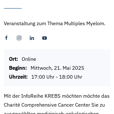
Veranstaltung zum Thema Multiples Myelom.
Ort:
Online
Beginn:
Mittwoch, 21. Mai 2025
Uhrzeit:
17:00 Uhr - 18:00 Uhr
Mit der InfoReihe KREBS möchten möchte das
Charité Comprehensive Cancer Center Sie zu
ausgewählten medizinisch-onkologischen,