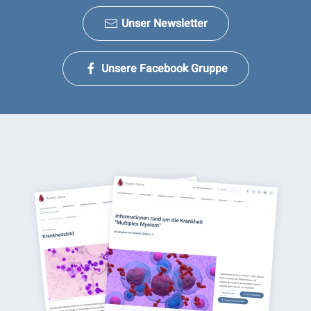
Unser Newsletter
Unsere Facebook Gruppe