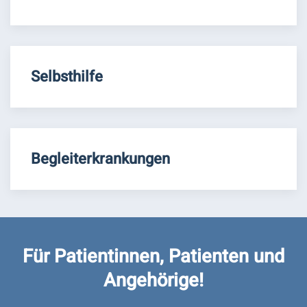
Selbsthilfe
Begleiterkrankungen
Für Patientinnen, Patienten und
Angehörige!