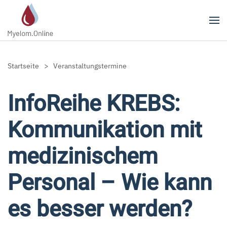
Zum Hauptinhalt springen
Startseite
Veranstaltungstermine
InfoReihe KREBS:
Kommunikation mit
medizinischem
Personal – Wie kann
es besser werden?