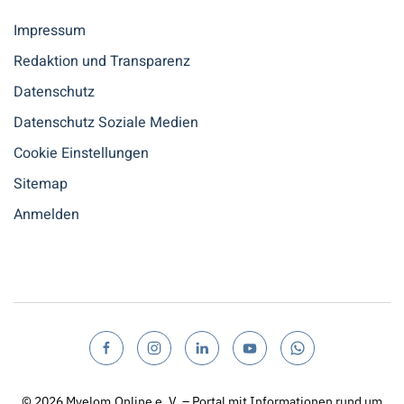
Impressum
Redaktion und Transparenz
Datenschutz
Datenschutz Soziale Medien
Cookie Einstellungen
Sitemap
Anmelden
© 2026
Myelom.Online e. V. – Portal mit Informationen rund um