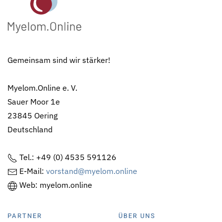
Gemeinsam sind wir stärker!
Myelom.Online e. V.
Sauer Moor 1e
23845 Oering
Deutschland
Tel.: +49 (0) 4535 591126
E-Mail:
vorstand@myelom.online
Web: myelom.online
PARTNER
ÜBER UNS