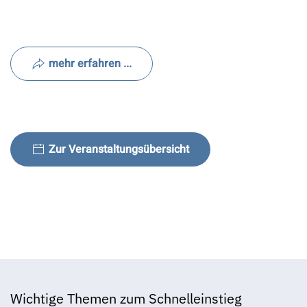
mehr erfahren ...
Zur Veranstaltungsübersicht
Wichtige Themen zum Schnelleinstieg