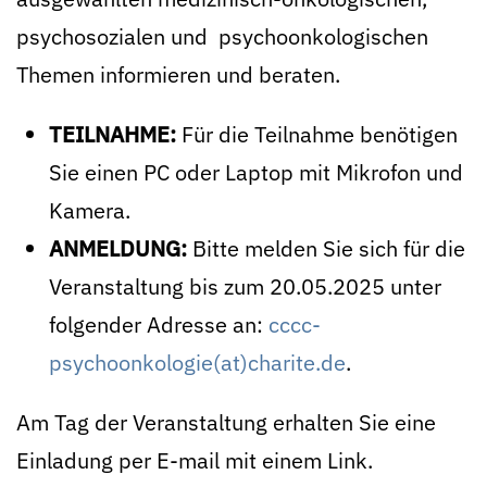
psychosozialen und psychoonkologischen
Themen informieren und beraten.
TEILNAHME:
Für die Teilnahme benötigen
Sie einen PC oder Laptop mit Mikrofon und
Kamera.
ANMELDUNG:
Bitte melden Sie sich für die
Veranstaltung bis zum 20.05.2025 unter
folgender Adresse an:
cccc-
psychoonkologie(at)charite.de
.
Am Tag der Veranstaltung erhalten Sie eine
Einladung per E-mail mit einem Link.