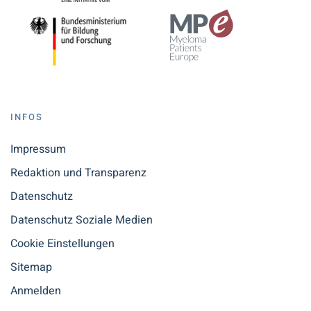
INFOS
Impressum
Redaktion und Transparenz
Datenschutz
Datenschutz Soziale Medien
Cookie Einstellungen
Sitemap
Anmelden