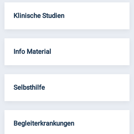
Klinische Studien
Info Material
Selbsthilfe
Begleiterkrankungen