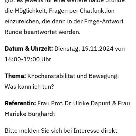
die Möglichkeit, Fragen per Chatfunktion
einzureichen, die dann in der Frage-Antwort
Runde beantwortet werden.
Datum & Uhrzeit:
Dienstag,
19.11.2024 von
16:00-17:00 Uhr
Thema:
Knochenstabilität und Bewegung:
Was kann ich tun?
Referentin:
Frau Prof. Dr. Ulrike Dapunt & Frau
Marieke Burghardt
Bitte melden Sie sich bei Interesse direkt