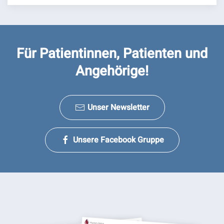
Für Patientinnen, Patienten und
Angehörige!
Unser Newsletter
Unsere Facebook Gruppe