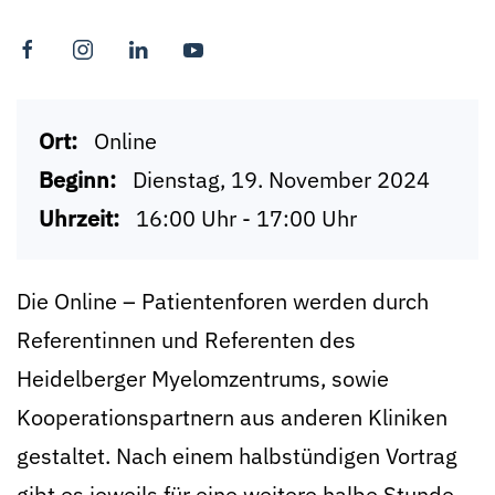
Ort:
Online
Beginn:
Dienstag, 19. November 2024
Uhrzeit:
16:00 Uhr - 17:00 Uhr
Die Online – Patientenforen werden durch
Referentinnen und Referenten des
Heidelberger Myelomzentrums, sowie
Kooperationspartnern aus anderen Kliniken
gestaltet. Nach einem halbstündigen Vortrag
gibt es jeweils für eine weitere halbe Stunde