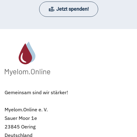
Jetzt spenden!
Gemeinsam sind wir stärker!
Myelom.Online e. V.
Sauer Moor 1e
23845 Oering
Deutschland