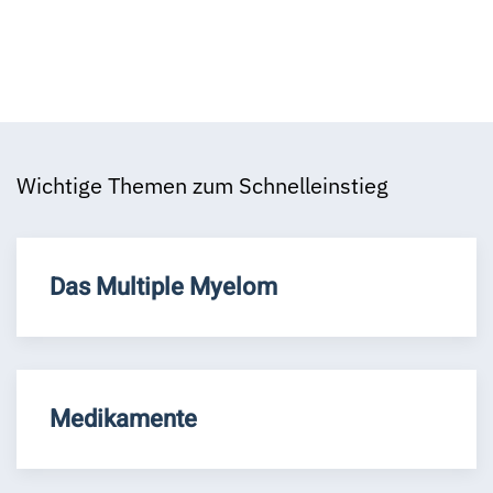
Wichtige Themen zum Schnelleinstieg
Das Multiple Myelom
Medikamente