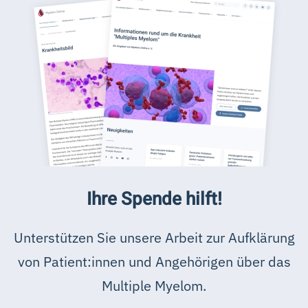
Ihre Spende hilft!
Unterstützen Sie unsere Arbeit zur Aufklärung
von Patient:innen und Angehörigen über das
Multiple Myelom.