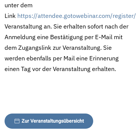
unter dem
Link
https://attendee.gotowebinar.com/regis
Veranstaltung an. Sie erhalten sofort nach der
Anmeldung eine Bestätigung per E-Mail mit
dem Zugangslink zur Veranstaltung. Sie
werden ebenfalls per Mail eine Erinnerung
einen Tag vor der Veranstaltung erhalten.
Zur Veranstaltungsübersicht