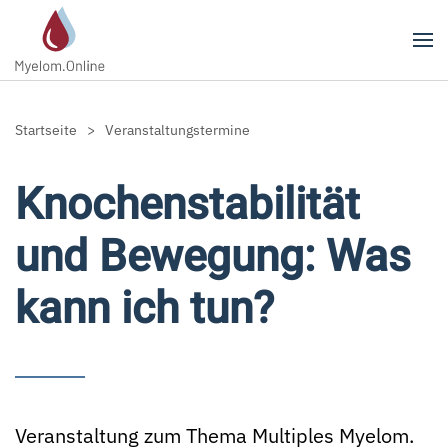
Zum Hauptinhalt springen
Startseite
Veranstaltungstermine
Knochenstabilität
und Bewegung: Was
kann ich tun?
Veranstaltung zum Thema Multiples Myelom.