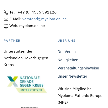
Tel.: +49 (0) 4535 591126
E-Mail:
vorstand@myelom.online
Web: myelom.online
PARTNER
ÜBER UNS
Unterstützer der
Der Verein
Nationalen Dekade gegen
Neuigkeiten
Krebs
Veranstaltungshinweise
Unser Newsletter
Wir sind Mitglied bei
Myeloma Patients Europe
(MPE)