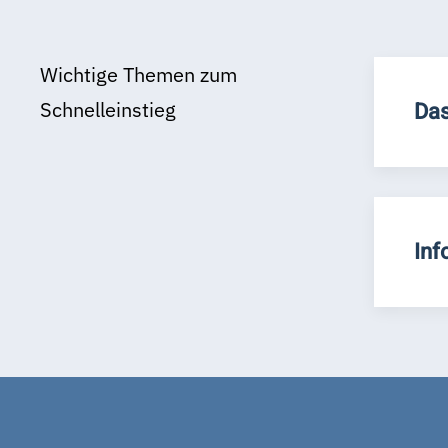
Wichtige Themen zum
Schnelleinstieg
Das
Inf