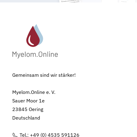
Gemeinsam sind wir stärker!
Myelom.Online e. V.
Sauer Moor 1e
23845 Oering
Deutschland
Tel.: +49 (0) 4535 591126