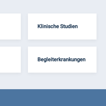
Klinische Studien
Begleiterkrankungen