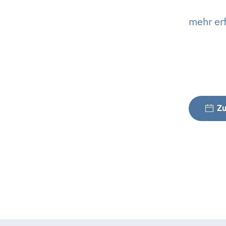
mehr erf
Zu