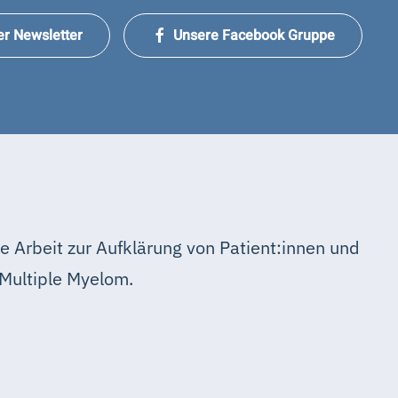
er Newsletter
Unsere Facebook Gruppe
e Arbeit zur Aufklärung von Patient:innen und
Multiple Myelom.