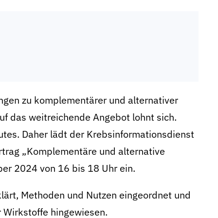
ngen zu komplementärer und alternativer
uf das weitreichende Angebot lohnt sich.
utes. Daher lädt der Krebsinformationsdienst
ortrag „Komplementäre und alternative
er 2024 von 16 bis 18 Uhr ein.
klärt, Methoden und Nutzen eingeordnet und
r Wirkstoffe hingewiesen.