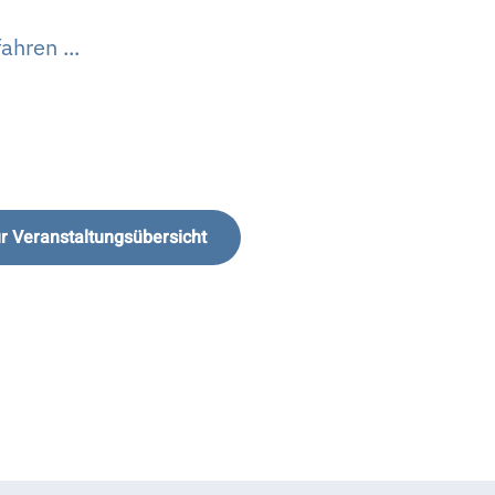
ahren ...
r Veranstaltungsübersicht