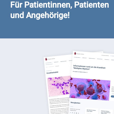
Für Patientinnen, Patienten
und Angehörige!