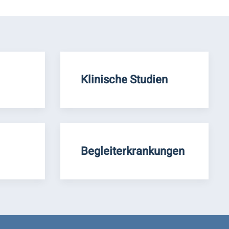
Klinische Studien
Begleiterkrankungen