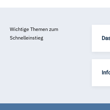
Wichtige Themen zum
Schnelleinstieg
Das
Inf