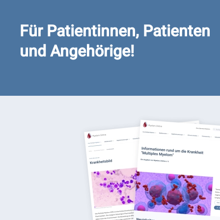
Für Patientinnen, Patienten
und Angehörige!