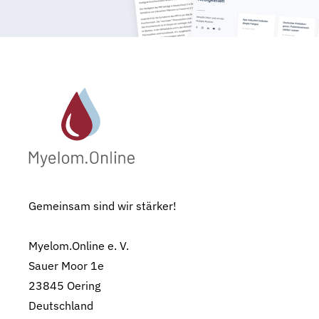
Gemeinsam sind wir stärker!
Myelom.Online e. V.
Sauer Moor 1e
23845 Oering
Deutschland