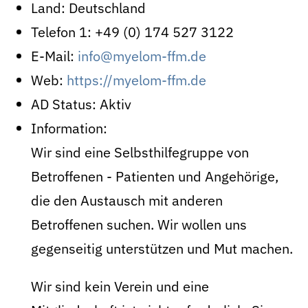
Land:
Deutschland
Telefon 1:
+49 (0) 174 527 3122
E-Mail:
info@myelom-ffm.de
Web:
https://myelom-ffm.de
AD Status:
Aktiv
Information:
Wir sind eine Selbsthilfegruppe von
Betroffenen - Patienten und Angehörige,
die den Austausch mit anderen
Betroffenen suchen. Wir wollen uns
gegenseitig unterstützen und Mut machen.
Wir sind kein Verein und eine