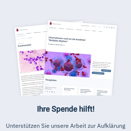
Ihre Spende hilft!
Unterstützen Sie unsere Arbeit zur Aufklärung