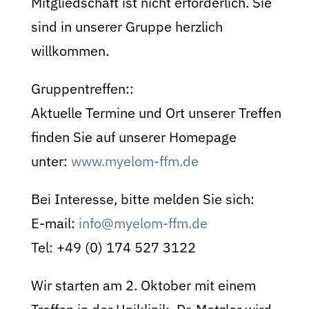
Mitgliedschaft ist nicht erforderlich. Sie
sind in unserer Gruppe herzlich
willkommen.
Gruppentreffen::
Aktuelle Termine und Ort unserer Treffen
finden Sie auf unserer Homepage
unter:
www.myelom-ffm.de
Bei Interesse, bitte melden Sie sich:
E-mail:
info@myelom-ffm.de
Tel: +49 (0) 174 527 3122
Wir starten am 2. Oktober mit einem