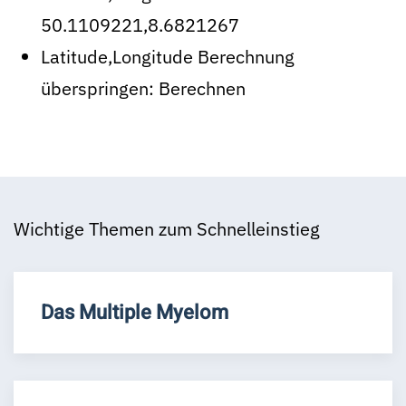
50.1109221,8.6821267
Latitude,Longitude Berechnung
überspringen:
Berechnen
Wichtige Themen zum Schnelleinstieg
Das Multiple Myelom