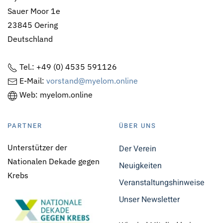
Sauer Moor 1e
23845 Oering
Deutschland
Tel.: +49 (0) 4535 591126
E-Mail:
vorstand@myelom.online
Web: myelom.online
PARTNER
ÜBER UNS
Unterstützer der
Der Verein
Nationalen Dekade gegen
Neuigkeiten
Krebs
Veranstaltungshinweise
Unser Newsletter