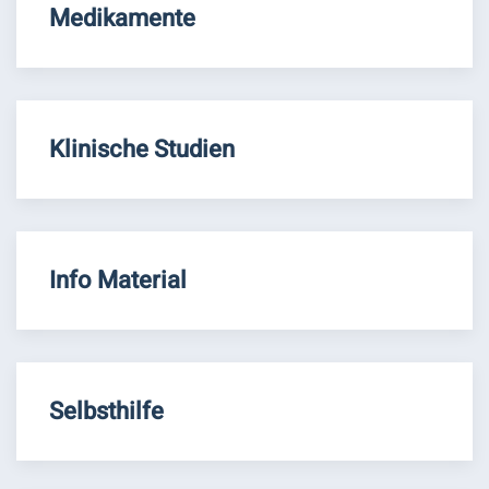
Medikamente
Klinische Studien
Info Material
Selbsthilfe