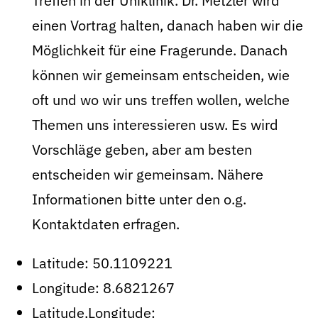
Treffen in der Uniklinik. Dr. Metzler wird
einen Vortrag halten, danach haben wir die
Möglichkeit für eine Fragerunde. Danach
können wir gemeinsam entscheiden, wie
oft und wo wir uns treffen wollen, welche
Themen uns interessieren usw. Es wird
Vorschläge geben, aber am besten
entscheiden wir gemeinsam. Nähere
Informationen bitte unter den o.g.
Kontaktdaten erfragen.
Latitude:
50.1109221
Longitude:
8.6821267
Latitude,Longitude: