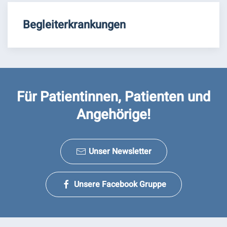
Begleiterkrankungen
Für Patientinnen, Patienten und
Angehörige!
Unser Newsletter
Unsere Facebook Gruppe