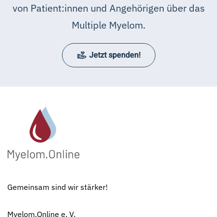
von Patient:innen und Angehörigen über das
Multiple Myelom.
Jetzt spenden!
Gemeinsam sind wir stärker!
Myelom.Online e. V.