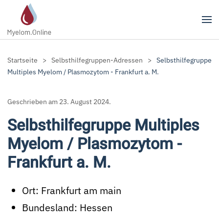
Zum Hauptinhalt springen
Startseite
Selbsthilfegruppen-Adressen
Selbsthilfegruppe
Multiples Myelom / Plasmozytom - Frankfurt a. M.
Geschrieben am
23. August 2024
.
Selbsthilfegruppe Multiples
Myelom / Plasmozytom -
Frankfurt a. M.
Ort:
Frankfurt am main
Bundesland:
Hessen