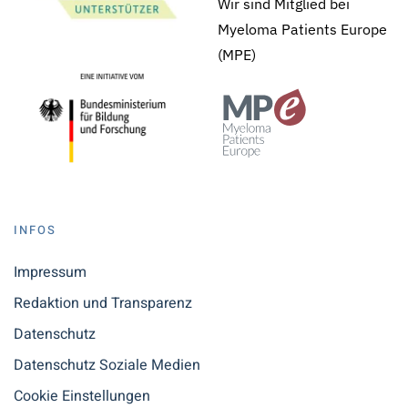
Wir sind Mitglied bei
Myeloma Patients Europe
(MPE)
INFOS
Impressum
Redaktion und Transparenz
Datenschutz
Datenschutz Soziale Medien
Cookie Einstellungen