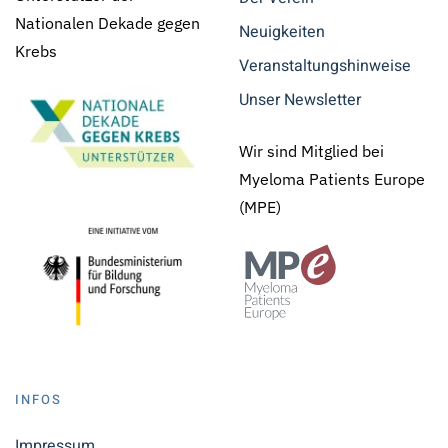
Nationalen Dekade gegen
Neuigkeiten
Krebs
Veranstaltungshinweise
Unser Newsletter
Wir sind Mitglied bei
Myeloma Patients Europe
(MPE)
INFOS
Impressum