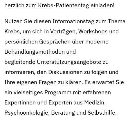
herzlich zum Krebs-Patiententag einladen!
Nutzen Sie diesen Informationstag zum Thema
Krebs, um sich in Vorträgen, Workshops und
persönlichen Gesprächen über moderne
Behandlungsmethoden und
begleitende Unterstützungsangebote zu
informieren, den Diskussionen zu folgen und
Ihre eigenen Fragen zu klären. Es erwartet Sie
ein vielseitiges Programm mit erfahrenen
Expertinnen und Experten aus Medizin,
Psychoonkologie, Beratung und Selbsthilfe.