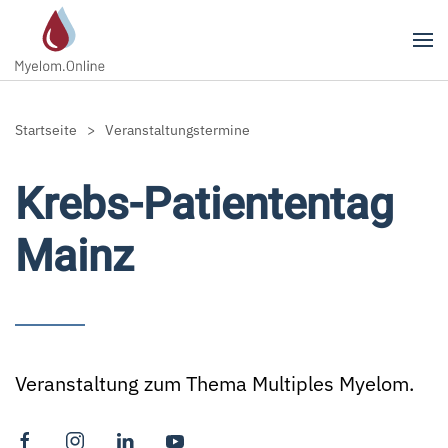
Zum Hauptinhalt springen
Startseite
Veranstaltungstermine
Krebs-Patiententag
Mainz
Veranstaltung zum Thema Multiples Myelom.