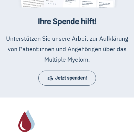
Ihre Spende hilft!
Unterstützen Sie unsere Arbeit zur Aufklärung
von Patient:innen und Angehörigen über das
Multiple Myelom.
Jetzt spenden!