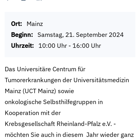
Ort:
Mainz
Beginn:
Samstag, 21. September 2024
Uhrzeit:
10:00 Uhr - 16:00 Uhr
Das Universitäre Centrum für
Tumorerkrankungen der Universitätsmedizin
Mainz (UCT Mainz) sowie
onkologische Selbsthilfegruppen in
Kooperation mit der
Krebsgesellschaft Rheinland-Pfalz e.V. -
möchten Sie auch in diesem Jahr wieder ganz