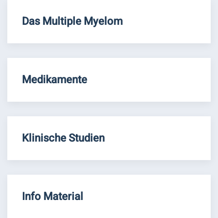
Das Multiple Myelom
Medikamente
Klinische Studien
Info Material