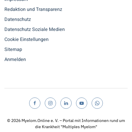
Redaktion und Transparenz
Datenschutz
Datenschutz Soziale Medien
Cookie Einstellungen
Sitemap
Anmelden
© 2026
Myelom.Online e. V. – Portal mit Informationen rund um
die Krankheit "Multiples Myelom"