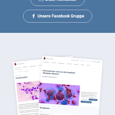
Unsere Facebook Gruppe