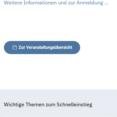
Weitere Informationen und zur Anmeldung ...
Zur Veranstaltungsübersicht
Wichtige Themen zum Schnelleinstieg