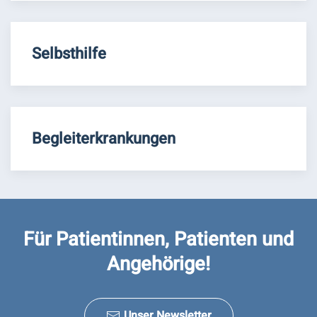
Selbsthilfe
Begleiterkrankungen
Für Patientinnen, Patienten und
Angehörige!
Unser Newsletter