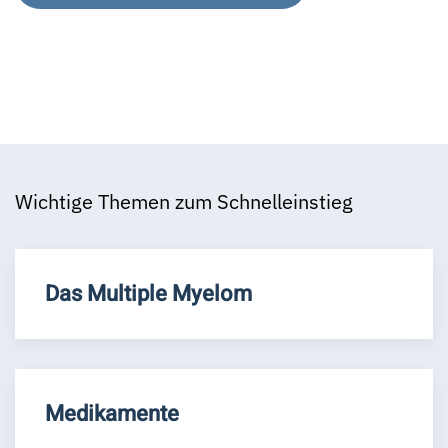
Wichtige Themen zum Schnelleinstieg
Das Multiple Myelom
Medikamente