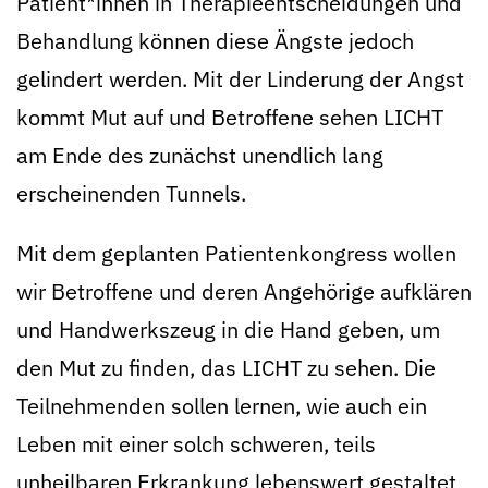
Patient*innen in Therapieentscheidungen und
Behandlung können diese Ängste jedoch
gelindert werden. Mit der Linderung der Angst
kommt Mut auf und Betroffene sehen LICHT
am Ende des zunächst unendlich lang
erscheinenden Tunnels.
Mit dem geplanten Patientenkongress wollen
wir Betroffene und deren Angehörige aufklären
und Handwerkszeug in die Hand geben, um
den Mut zu finden, das LICHT zu sehen. Die
Teilnehmenden sollen lernen, wie auch ein
Leben mit einer solch schweren, teils
unheilbaren Erkrankung lebenswert gestaltet