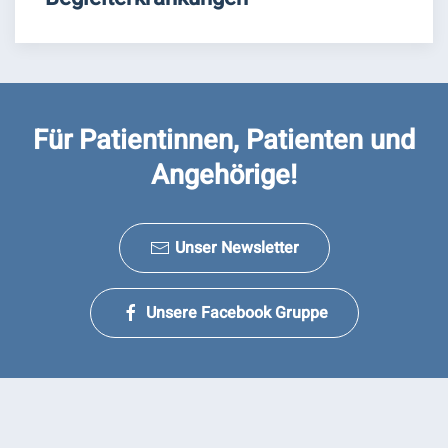
Für Patientinnen, Patienten und
Angehörige!
Unser Newsletter
Unsere Facebook Gruppe