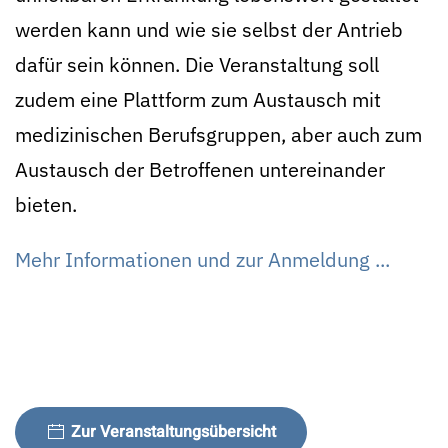
werden kann und wie sie selbst der Antrieb
dafür sein können. Die Veranstaltung soll
zudem eine Plattform zum Austausch mit
medizinischen Berufsgruppen, aber auch zum
Austausch der Betroffenen untereinander
bieten.
Mehr Informationen und zur Anmeldung ...
Zur Veranstaltungsübersicht