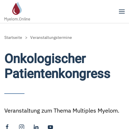
Zum Hauptinhalt springen
Startseite
Veranstaltungstermine
Onkologischer
Patientenkongress
Veranstaltung zum Thema Multiples Myelom.