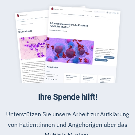
Ihre Spende hilft!
Unterstützen Sie unsere Arbeit zur Aufklärung
von Patient:innen und Angehörigen über das