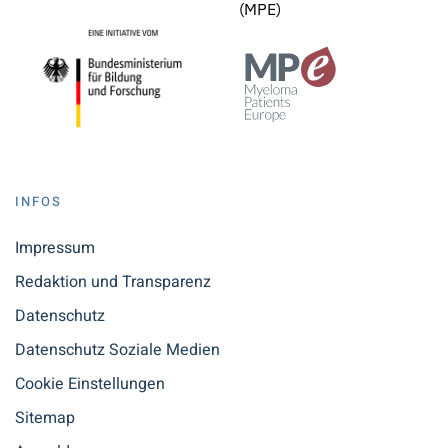
(MPE)
INFOS
Impressum
Redaktion und Transparenz
Datenschutz
Datenschutz Soziale Medien
Cookie Einstellungen
Sitemap