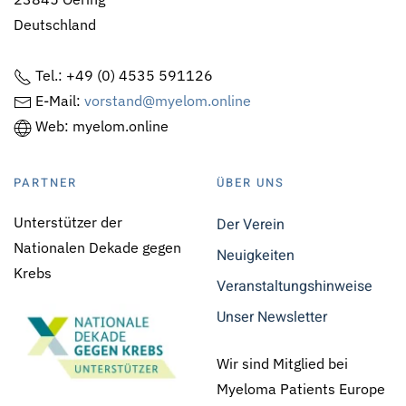
Deutschland
Tel.: +49 (0) 4535 591126
E-Mail:
vorstand@myelom.online
Web: myelom.online
PARTNER
ÜBER UNS
Unterstützer der
Der Verein
Nationalen Dekade gegen
Neuigkeiten
Krebs
Veranstaltungshinweise
Unser Newsletter
Wir sind Mitglied bei
Myeloma Patients Europe