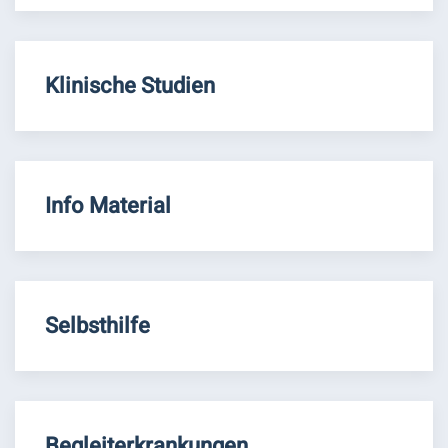
Klinische Studien
Info Material
Selbsthilfe
Begleiterkrankungen