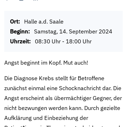
Ort:
Halle a.d. Saale
Beginn:
Samstag, 14. September 2024
Uhrzeit:
08:30 Uhr - 18:00 Uhr
Angst beginnt im Kopf. Mut auch!
Die Diagnose Krebs stellt für Betroffene
zunächst einmal eine Schocknachricht dar. Die
Angst erscheint als übermächtiger Gegner, der
nicht bezwungen werden kann. Durch gezielte
Aufklärung und Einbeziehung der