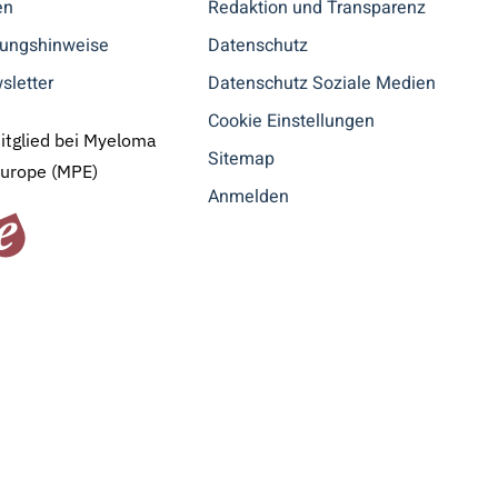
en
Redaktion und Transparenz
tungshinweise
Datenschutz
sletter
Datenschutz Soziale Medien
Cookie Einstellungen
Mitglied bei Myeloma
Sitemap
Europe (MPE)
Anmelden