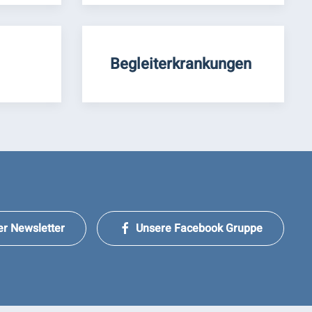
Begleiterkrankungen
er Newsletter
Unsere Facebook Gruppe