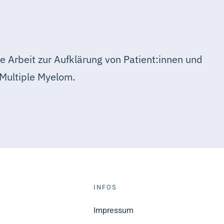
e Arbeit zur Aufklärung von Patient:innen und
Multiple Myelom.
S
INFOS
n
Impressum