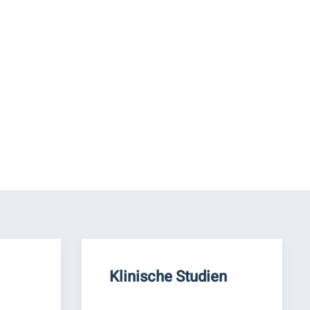
Klinische Studien