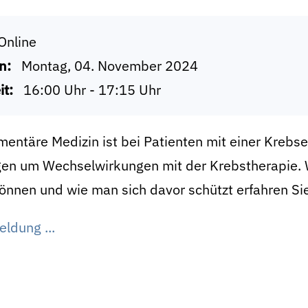
Online
n:
Montag, 04. November 2024
it:
16:00 Uhr - 17:15 Uhr
ntäre Medizin ist bei Patienten mit einer Krebse
rgen um Wechselwirkungen mit der Krebstherapie.
nnen und wie man sich davor schützt erfahren Sie
ldung ...