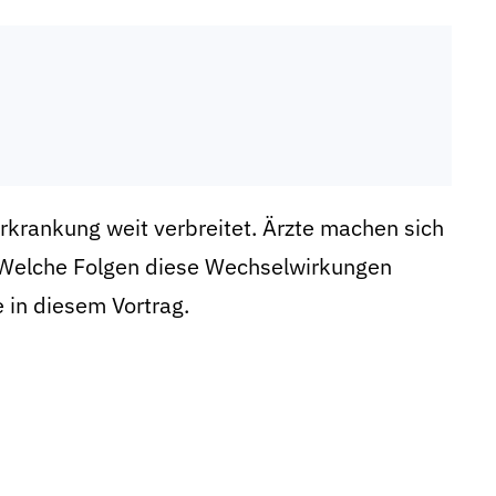
rkrankung weit verbreitet. Ärzte machen sich
 Welche Folgen diese Wechselwirkungen
 in diesem Vortrag.