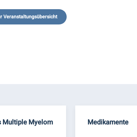
r Veranstaltungsübersicht
 Multiple Myelom
Medikamente