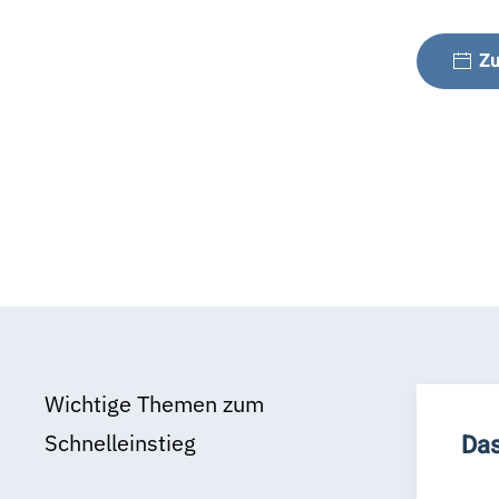
Zu
Wichtige Themen zum
Schnelleinstieg
Das