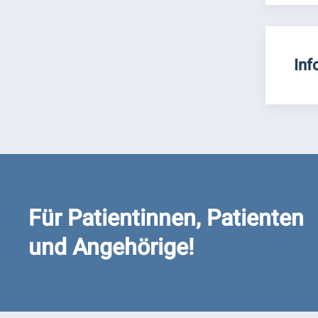
Inf
Für Patientinnen, Patienten
und Angehörige!