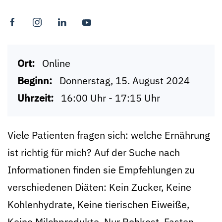
Ort:
Online
Beginn:
Donnerstag, 15. August 2024
Uhrzeit:
16:00 Uhr - 17:15 Uhr
Viele Patienten fragen sich: welche Ernährung
ist richtig für mich? Auf der Suche nach
Informationen finden sie Empfehlungen zu
verschiedenen Diäten: Kein Zucker, Keine
Kohlenhydrate, Keine tierischen Eiweiße,
Keine Milchprodukte, Nur Rohkost, Fasten.