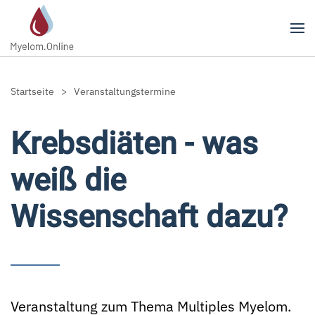
Zum Hauptinhalt springen
Startseite
Veranstaltungstermine
Krebsdiäten - was
weiß die
Wissenschaft dazu?
Veranstaltung zum Thema Multiples Myelom.