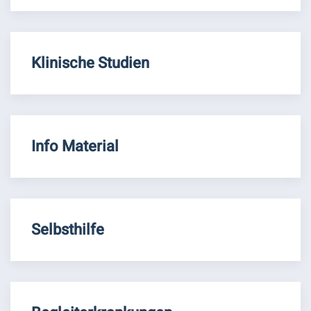
Klinische Studien
Info Material
Selbsthilfe