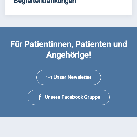
Begleiterkrankungen
Für Patientinnen, Patienten und
Angehörige!
Unser Newsletter
Unsere Facebook Gruppe