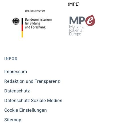
(MPE)
INFOS
Impressum
Redaktion und Transparenz
Datenschutz
Datenschutz Soziale Medien
Cookie Einstellungen
Sitemap