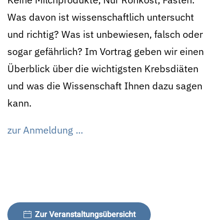
Was davon ist wissenschaftlich untersucht
und richtig? Was ist unbewiesen, falsch oder
sogar gefährlich? Im Vortrag geben wir einen
Überblick über die wichtigsten Krebsdiäten
und was die Wissenschaft Ihnen dazu sagen
kann.
zur Anmeldung ...
Zur Veranstaltungsübersicht