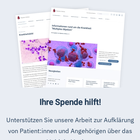
Ihre Spende hilft!
Unterstützen Sie unsere Arbeit zur Aufklärung
von Patient:innen und Angehörigen über das