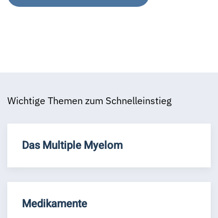
Wichtige Themen zum Schnelleinstieg
Das Multiple Myelom
Medikamente