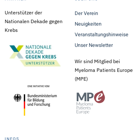
Unterstützer der
Der Verein
Nationalen Dekade gegen
Neuigkeiten
Krebs
Veranstaltungshinweise
Unser Newsletter
Wir sind Mitglied bei
Myeloma Patients Europe
(MPE)
INFOS