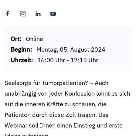
Ort:
Online
Beginn:
Montag, 05. August 2024
Uhrzeit:
16:00 Uhr - 17:15 Uhr
Seelsorge für Tumorpatienten? – Auch
unabhängig von jeder Konfession lohnt es sich
auf die inneren Kräfte zu schauen, die
Patienten durch diese Zeit tragen. Das
Webinar soll Ihnen einen Einstieg und erste
Ideen aufzeigen.