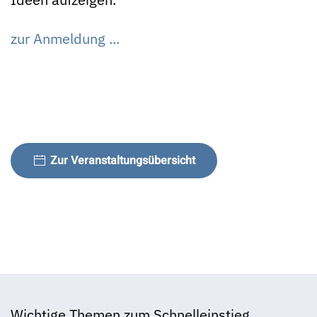
zur Anmeldung ...
Zur Veranstaltungsübersicht
Wichtige Themen zum Schnelleinstieg