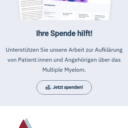
Ihre Spende hilft!
Unterstützen Sie unsere Arbeit zur Aufklärung
von Patient:innen und Angehörigen über das
Multiple Myelom.
Jetzt spenden!