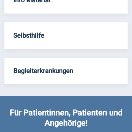
Info Material
Selbsthilfe
Begleiterkrankungen
Für Patientinnen, Patienten und
Angehörige!