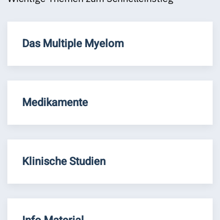
Das Multiple Myelom
Medikamente
Klinische Studien