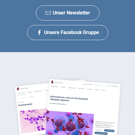
Unser Newsletter
Unsere Facebook Gruppe