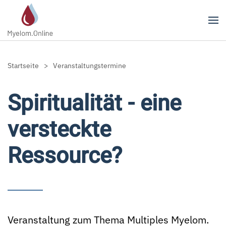
Zum Hauptinhalt springen
Startseite
Veranstaltungstermine
Spiritualität - eine
versteckte
Ressource?
Veranstaltung zum Thema Multiples Myelom.