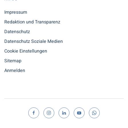
Impressum
Redaktion und Transparenz
Datenschutz
Datenschutz Soziale Medien
Cookie Einstellungen
Sitemap
Anmelden